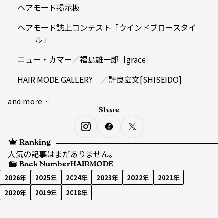
ヘアモード掲示板
ヘアモード誌上コンテスト「ウインドブロースタイ
ル」
ニュー・カマー／福島雄一郎［grace］
HAIR MODE GALLERY ／計良宏文[SHISEIDO]
and more…
Share
Ranking
人気の記事はまだありません。
Back Number
HAIRMODE
2026年
2025年
2024年
2023年
2022年
2021年
2020年
2019年
2018年