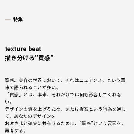
特集
texture beat
描き分ける”質感”
質感。美容の世界において、それはニュアンス、という意
味で語られることが多い。
「質感」とは、本来、それだけでは何も形容してくれな
い。
デザインの質を上げるため、または提案という行為を通し
て、あなたのデザインを
お客さまと確実に共有するために、”質感”という要素を、
再考する。