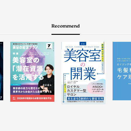
Recommend