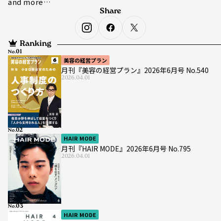
and more…
Share
Ranking
No.
美容の経営プラン
月刊『美容の経営プラン』2026年6月号 No.540
2026.04.01
No.
HAIR MODE
月刊『HAIR MODE』2026年6月号 No.795
2026.04.01
No.
HAIR MODE