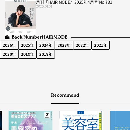
月刊『HAIR MODE』2025年4月号 No.781
2025.01.31
Back Number
HAIRMODE
2026年
2025年
2024年
2023年
2022年
2021年
2020年
2019年
2018年
Recommend