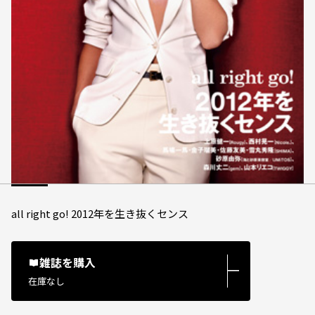
all right go! 2012年を生き抜くセンス
雑誌を購入
―
在庫なし