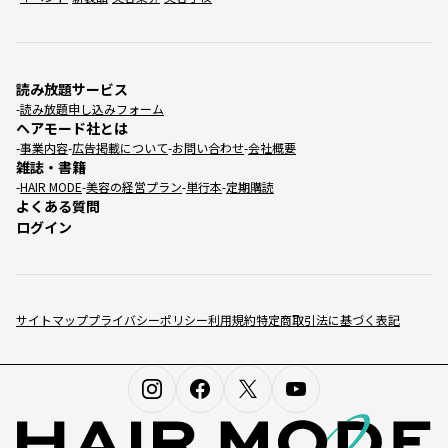
読み放題サービス
読み放題申し込みフォーム
ヘアモード社とは
事業内容
広告掲載について
お問い合わせ
会社概要
雑誌・書籍
HAIR MODE
美容の経営プラン
単行本
定期購読
よくある質問
ログイン
サイトマップ
プライバシーポリシー
利用規約
特定商取引法に基づく表記