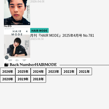
2026.04.01
No.
HAIR MODE
月刊『HAIR MODE』2025年4月号 No.781
2025.01.31
Back Number
HAIRMODE
2026年
2025年
2024年
2023年
2022年
2021年
2020年
2019年
2018年