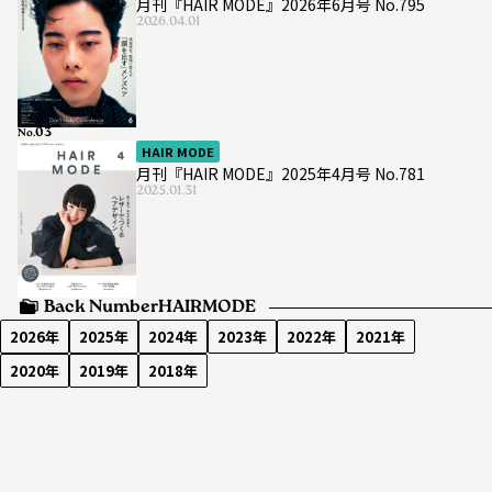
月刊『HAIR MODE』2026年6月号 No.795
2026.04.01
No.
HAIR MODE
月刊『HAIR MODE』2025年4月号 No.781
2025.01.31
Back Number
HAIRMODE
2026年
2025年
2024年
2023年
2022年
2021年
2020年
2019年
2018年