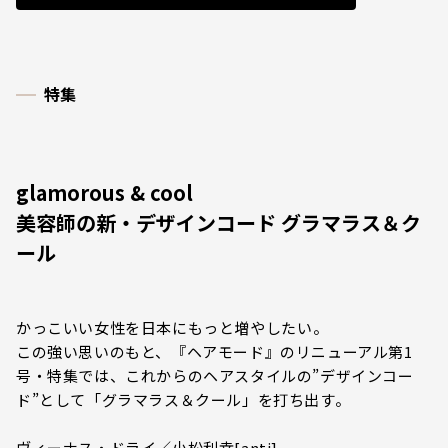
特集
glamorous & cool
美容師の新・デザインコード グラマラス＆ク
ール
かっこいい女性を日本にもっと増やしたい――。
この強い思いのもと、『ヘアモード』のリニューアル第1
号・特集では、これからのヘアスタイルの”デザインコー
ド”として「グラマラス＆クール」を打ち出す。
ヴィーナス・ドライ／小松利幸[anti]