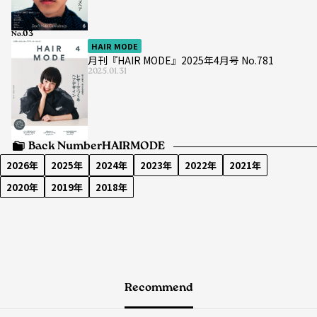
No.
HAIR MODE
月刊『HAIR MODE』2025年4月号 No.781
2025.01.31
Back Number
HAIRMODE
2026年
2025年
2024年
2023年
2022年
2021年
2020年
2019年
2018年
Recommend