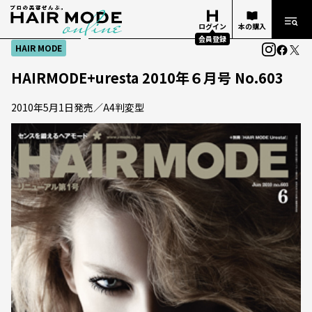
ログイン
本の購入
会員登録
HAIR MODE
HAIRMODE+uresta 2010年６月号 No.603
2010年5月1日発売／A4判変型