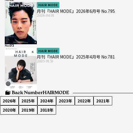
No.
HAIR MODE
月刊『HAIR MODE』2026年6月号 No.795
2026.04.01
No.
HAIR MODE
月刊『HAIR MODE』2025年4月号 No.781
2025.01.31
Back Number
HAIRMODE
2026年
2025年
2024年
2023年
2022年
2021年
2020年
2019年
2018年