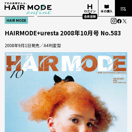
ログイン
本の購入
会員登録
HAIR MODE
HAIRMODE+uresta 2008年10月号 No.583
2008年9月1日発売／A4判変型