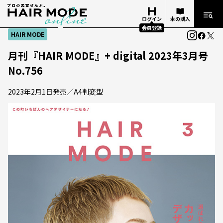
ログイン
本の購入
会員登録
HAIR MODE
月刊『HAIR MODE』+ digital 2023年3月号
No.756
2023年2月1日発売／A4判変型