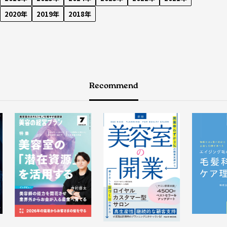
2020年
2019年
2018年
Recommend