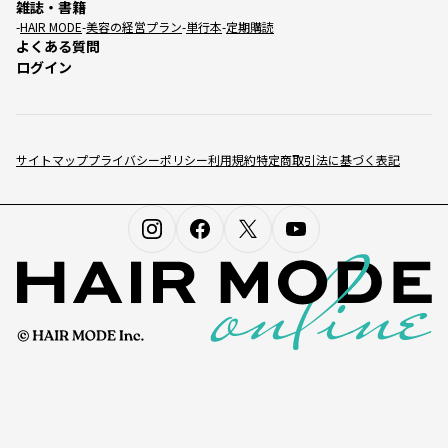
雑誌・書籍
HAIR MODE
美容の経営プラン
単行本
定期購読
よくある質問
ログイン
サイトマップ
プライバシーポリシー
利用規約
特定商取引法に基づく表記