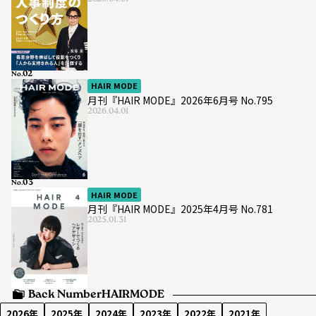
No.
HAIR MODE
月刊『HAIR MODE』2026年6月号 No.795
2026.04.01
No.
HAIR MODE
月刊『HAIR MODE』2025年4月号 No.781
2025.01.31
Back Number
HAIRMODE
2026年
2025年
2024年
2023年
2022年
2021年