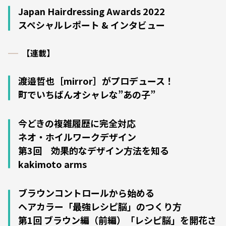
Japan Hairdressing Awards 2022
スペシャルレポート & インタビュー
【連載】
渡邉哲也［mirror］がプロデュース！
町でいちばんオシャレな”あの子”
今どきの複雑履歴に完全対応
ネオ・ホイルワークデザイン
第3回 効果的なデザイン方法を知る
kakimoto arms
ブラウンコントロールから始める
ヘアカラー「最強レシピ脳」のつくり方
第1回 ブラウン編（前編）「レシピ脳」を開花さ