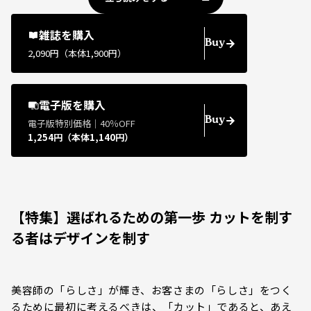
雑誌を購入
Buy
2,090円（本体1,900円）
電子版を購入
Buy
電子版特別価格｜40％OFF
1,254円（本体1,140円）
【特集】選ばれるための第一歩 カットを制す
る者はデザインを制す
美容師の「らしさ」が輝き、お客さまの「らしさ」をつく
るために最初に考えるべきは、「カット」であると、あえ