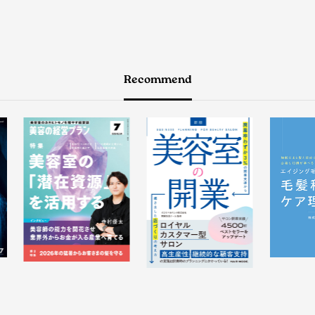
Recommend