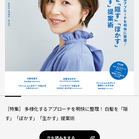
［特集］ 多様化するアプローチを明快に整理！ 白髪を「隠
す」「ぼかす」「生かす」提案術
立ち読みをする