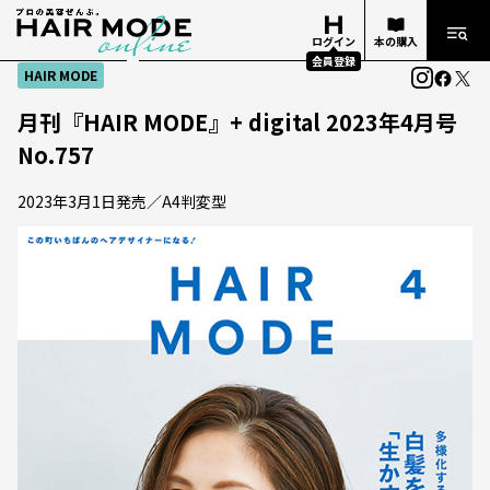
ログイン
本の購入
会員登録
HAIR MODE
月刊『HAIR MODE』+ digital 2023年4月号
No.757
2023年3月1日発売／A4判変型