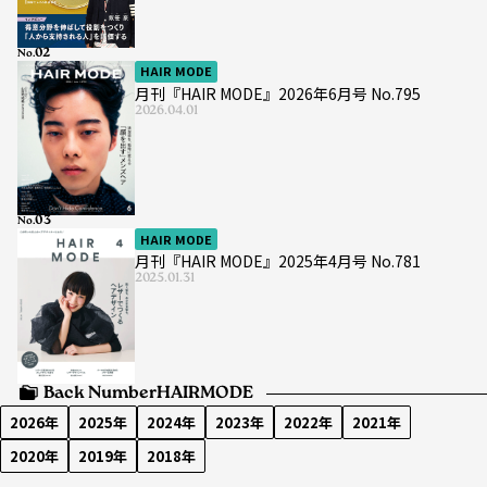
No.
HAIR MODE
月刊『HAIR MODE』2026年6月号 No.795
2026.04.01
No.
HAIR MODE
月刊『HAIR MODE』2025年4月号 No.781
2025.01.31
Back Number
HAIRMODE
2026年
2025年
2024年
2023年
2022年
2021年
2020年
2019年
2018年