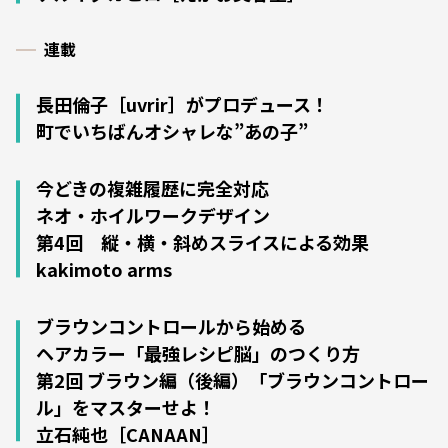
連載
長田倫子［uvrir］がプロデュース！
町でいちばんオシャレな”あの子”
今どきの複雑履歴に完全対応
ネオ・ホイルワークデザイン
第4回 縦・横・斜めスライスによる効果
kakimoto arms
ブラウンコントロールから始める
ヘアカラー「最強レシピ脳」のつくり方
第2回 ブラウン編（後編）「ブラウンコントロー
ル」をマスターせよ！
立石純也［CANAAN］