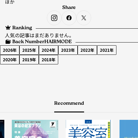
ほか
Share
Ranking
人気の記事はまだありません。
Back Number
HAIRMODE
2026年
2025年
2024年
2023年
2022年
2021年
2020年
2019年
2018年
Recommend