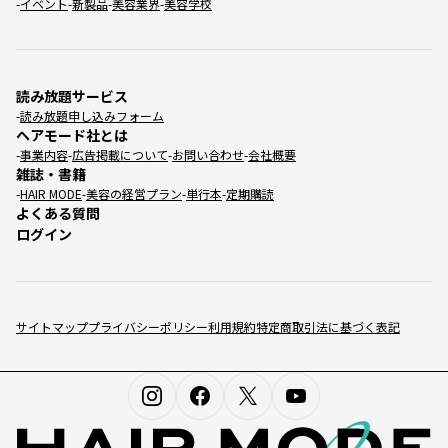
イベント
新製品
美容業界
美容学校
読み放題サービス
読み放題申し込みフォーム
ヘアモード社とは
事業内容
広告掲載について
お問い合わせ
会社概要
雑誌・書籍
HAIR MODE
美容の経営プラン
単行本
定期購読
よくある質問
ログイン
サイトマップ
プライバシーポリシー
利用規約
特定商取引法に基づく表記