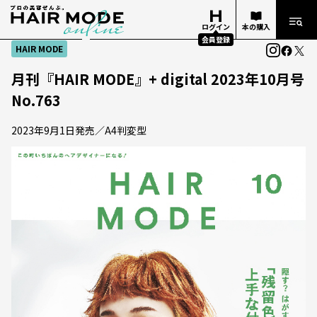
ログイン
本の購入
会員登録
HAIR MODE
月刊『HAIR MODE』+ digital 2023年10月号
No.763
2023年9月1日発売／A4判変型