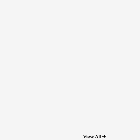
View All