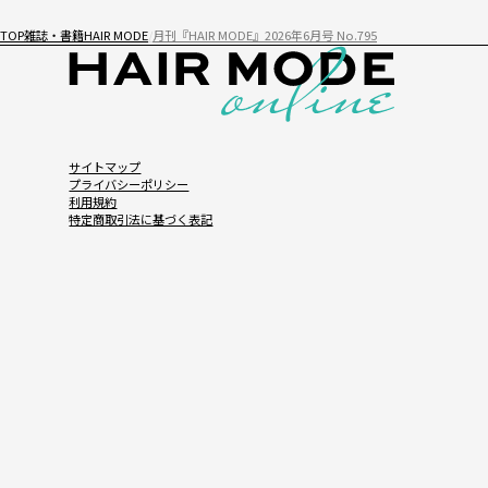
TOP
雑誌・書籍
HAIR MODE
月刊『HAIR MODE』2026年6月号 No.795
サイトマップ
プライバシーポリシー
利用規約
特定商取引法に基づく表記