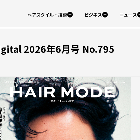
ヘアスタイル・技術
ビジネス
ニュース
ital 2026年6月号 No.795