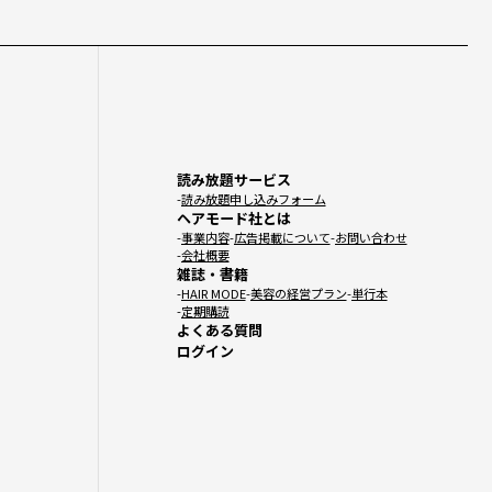
読み放題サービス
読み放題申し込みフォーム
ヘアモード社とは
事業内容
広告掲載について
お問い合わせ
会社概要
雑誌・書籍
HAIR MODE
美容の経営プラン
単行本
定期購読
よくある質問
ログイン