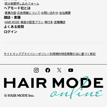
読み放題申し込みフォーム
ヘアモード社とは
事業内容
広告掲載について
お問い合わせ
会社概要
雑誌・書籍
HAIR MODE
美容の経営プラン
単行本
定期購読
よくある質問
ログイン
サイトマップ
プライバシーポリシー
利用規約
特定商取引法に基づく表記