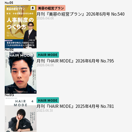
No.
美容の経営プラン
月刊『美容の経営プラン』2026年6月号 No.540
2026.04.01
No.
HAIR MODE
月刊『HAIR MODE』2026年6月号 No.795
2026.04.01
No.
HAIR MODE
月刊『HAIR MODE』2025年4月号 No.781
2025.01.31