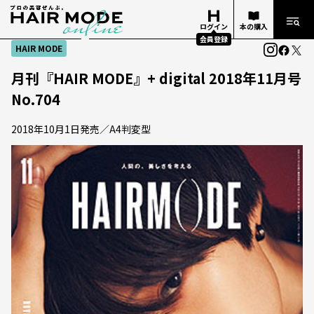
ログイン
本の購入
会員登録
HAIR MODE
月刊『HAIR MODE』+ digital 2018年11月号
No.704
2018年10月1日発売／A4判変型