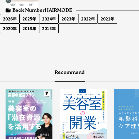
Back Number
HAIRMODE
2026年
2025年
2024年
2023年
2022年
2021年
2020年
2019年
2018年
Recommend