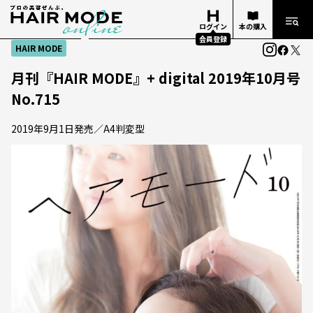
ログイン
本の購入
会員登録
HAIR MODE
月刊『HAIR MODE』+ digital 2019年10月号
No.715
2019年9月1日発売／A4判変型