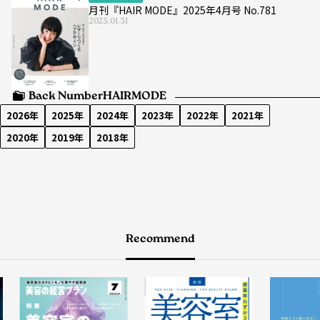
月刊『HAIR MODE』2025年4月号 No.781
2025.01.31
Back Number
HAIRMODE
2026年
2025年
2024年
2023年
2022年
2021年
2020年
2019年
2018年
Recommend