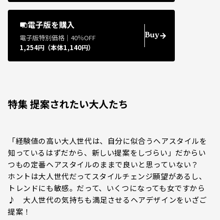
電子版を購入
Buy
電子版特別価格｜40％OFF
1,254円（本体1,140円）
特集 提案されたい大人たち
「経験値の高い大人世代は、自分に似合うヘアスタイルを
知っているはずだから、新しい提案をしづらい」だからい
つもの定番ヘアスタイルのままで良いと思っていない？
ホントは大人世代だってスタイルチェンジ願望があるし、
トレンドにも敏感。だって、いくつになっても女ですから
♪ 大人世代の気持ちも満足させるヘアデザインをいざご
提案！