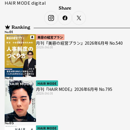
HAIR MODE digital
Share
Ranking
No.
美容の経営プラン
月刊『美容の経営プラン』2026年6月号 No.540
2026.04.01
No.
HAIR MODE
月刊『HAIR MODE』2026年6月号 No.795
2026.04.01
No.
HAIR MODE