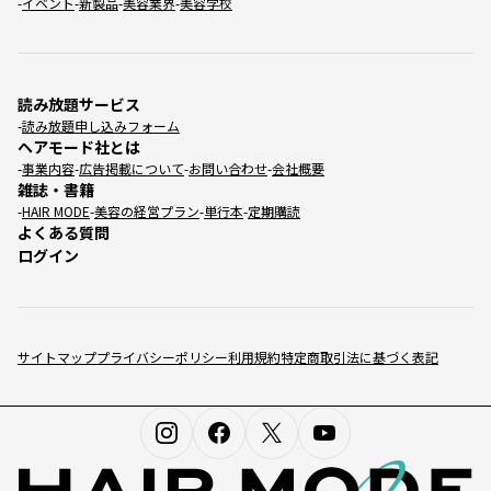
イベント
新製品
美容業界
美容学校
読み放題サービス
読み放題申し込みフォーム
ヘアモード社とは
事業内容
広告掲載について
お問い合わせ
会社概要
雑誌・書籍
HAIR MODE
美容の経営プラン
単行本
定期購読
よくある質問
ログイン
サイトマップ
プライバシーポリシー
利用規約
特定商取引法に基づく表記