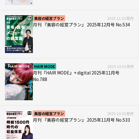
美容の経営プラン
2025.11.01発売
月刊 『美容の経営プラン』 2025年12月号 No.534
HAIR MODE
2025.10.01発売
月刊『HAIR MODE』+ digital 2025年11月号
No.788
美容の経営プラン
2025.10.01発売
月刊 『美容の経営プラン』 2025年11月号 No.533