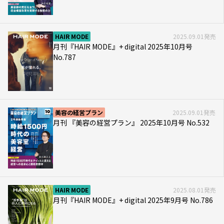
HAIR MODE
2025.09.01発売
月刊『HAIR MODE』+ digital 2025年10月号
No.787
美容の経営プラン
2025.09.01発売
月刊 『美容の経営プラン』 2025年10月号 No.532
HAIR MODE
2025.08.01発売
月刊『HAIR MODE』+ digital 2025年9月号 No.786