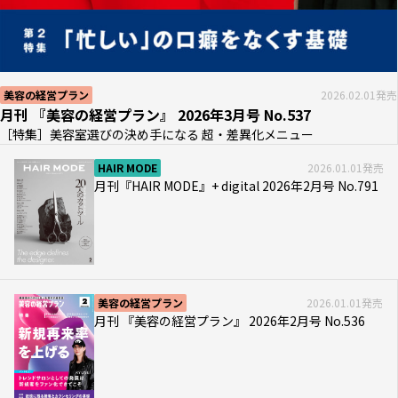
美容の経営プラン
2026.02.01発売
月刊 『美容の経営プラン』 2026年3月号 No.537
［特集］美容室選びの決め手になる 超・差異化メニュー
HAIR MODE
2026.01.01発売
月刊『HAIR MODE』+ digital 2026年2月号 No.791
美容の経営プラン
2026.01.01発売
月刊 『美容の経営プラン』 2026年2月号 No.536