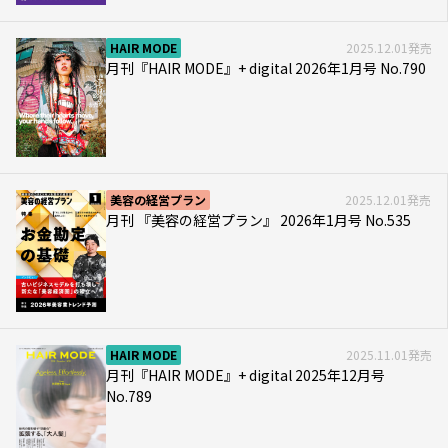
HAIR MODE
2025.12.01発売
月刊『HAIR MODE』+ digital 2026年1月号 No.790
美容の経営プラン
2025.12.01発売
月刊 『美容の経営プラン』 2026年1月号 No.535
HAIR MODE
2025.11.01発売
月刊『HAIR MODE』+ digital 2025年12月号
No.789