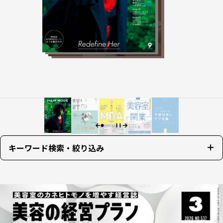
キーワード検索・絞り込み