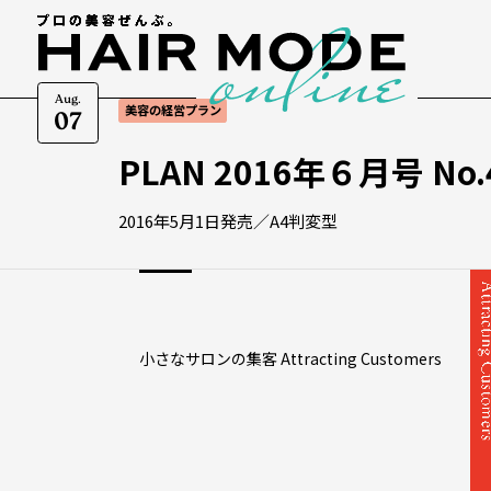
Aug.
美容の経営プラン
07
PLAN 2016年６月号 No.
2016年5月1日発売／A4判変型
小さなサロンの集客 Attracting Customers