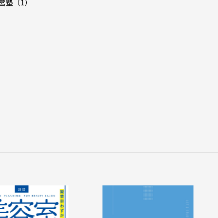
経営塾（1）