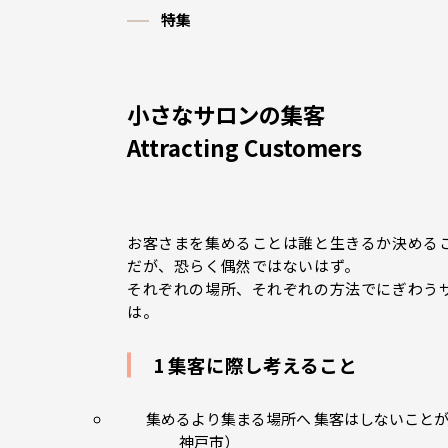
特集
小さなサロンの集客
Attracting Customers
お客さまを集めることは誰と生きるか決める
だが、恐らく偶然ではないはず。
それぞれの場所、それぞれの方法でにぎわう
は。
1 集客に際し考えること
集めるより集まる場所へ 集客はしないことがゴ
神戸市）