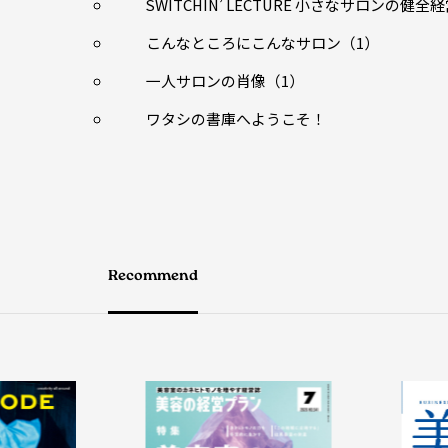
SWITCHIN’ LECTURE 小さなサロンの健全
こんなところにこんなサロン（1）
一人サロンの肖像（1）
ワタシの書庫へようこそ！
Recommend