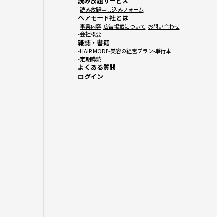
読み放題サービス
読み放題申し込みフォーム
ヘアモード社とは
事業内容
広告掲載について
お問い合わせ
会社概要
雑誌・書籍
HAIR MODE
美容の経営プラン
単行本
定期購読
よくある質問
ログイン