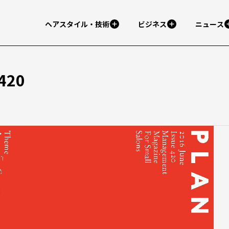
ヘアスタイル・技術
ビジネス
ニュース
420