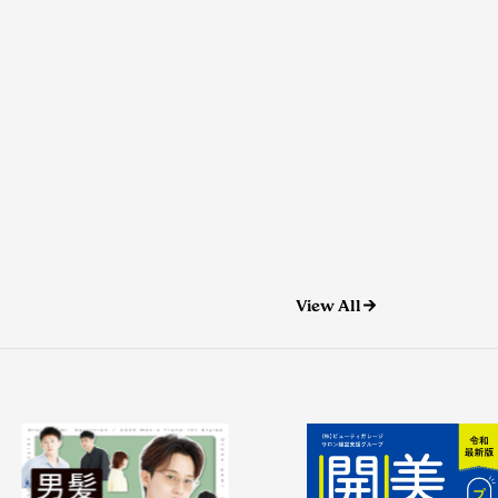
View All