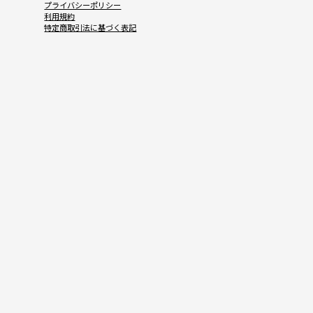
プライバシーポリシー
利用規約
特定商取引法に基づく表記