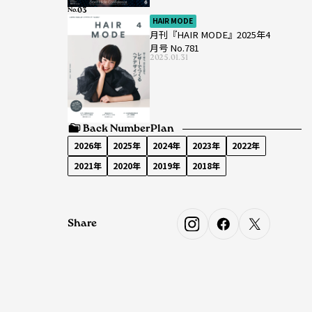
No.
HAIR MODE
月刊『HAIR MODE』2025年4
月号 No.781
2025.01.31
Back Number
Plan
2026年
2025年
2024年
2023年
2022年
2021年
2020年
2019年
2018年
Share