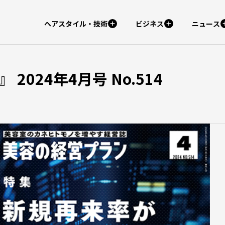
ヘアスタイル・技術
ビジネス
ニュース
2024年4月号 No.514