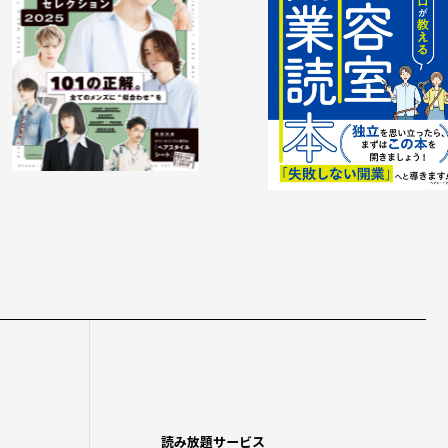
読み放題サービス