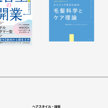
ヘアスタイル・技術