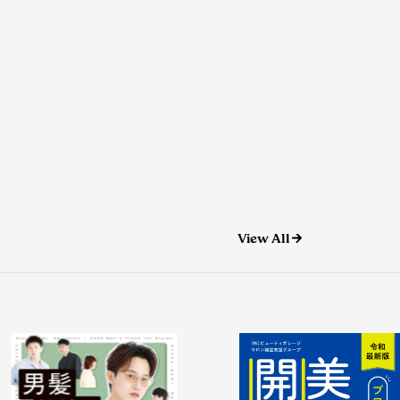
View All