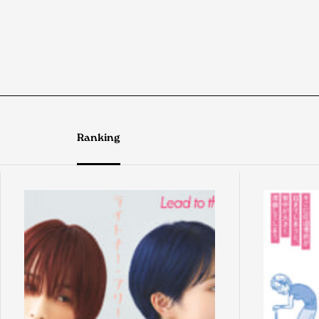
Ranking