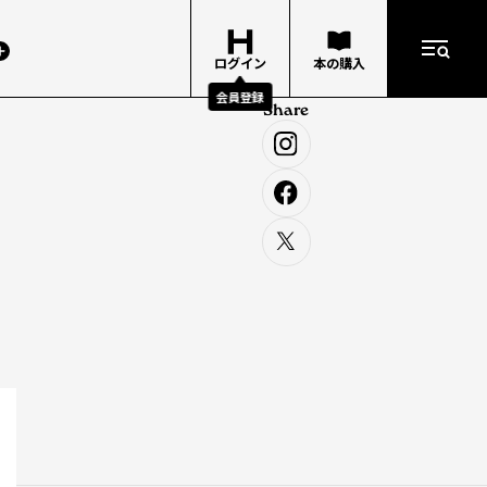
ログイン
本の購入
会員登録
Share