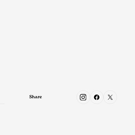
Share