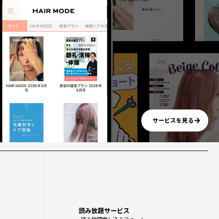
サービスを見る
読み放題サービス