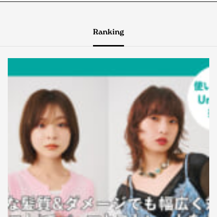
Ranking