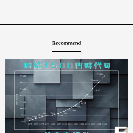
Recommend