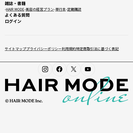
雑誌・書籍
HAIR MODE
美容の経営プラン
単行本
定期購読
よくある質問
ログイン
サイトマップ
プライバシーポリシー
利用規約
特定商取引法に基づく表記