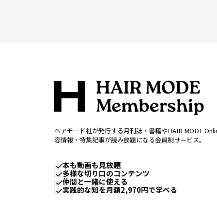
ヘアモード社が発行する月刊誌・書籍やHAIR MODE Onl
容情報・特集記事が読み放題になる会員制サービス。
本も動画も見放題
多様な切り口のコンテンツ
仲間と一緒に使える
実践的な知を月額2,970円で学べる