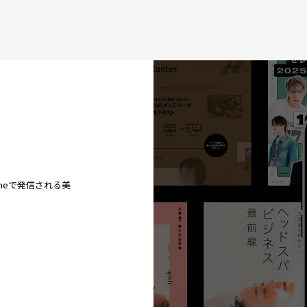
ineで発信される美