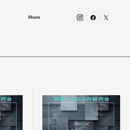
Share