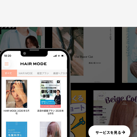
サービスを見る