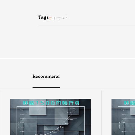
Tags
コンテスト
Recommend