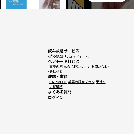
読み放題サービス
読み放題申し込みフォーム
ヘアモード社とは
事業内容
広告掲載について
お問い合わせ
会社概要
雑誌・書籍
HAIR MODE
美容の経営プラン
単行本
定期購読
よくある質問
ログイン