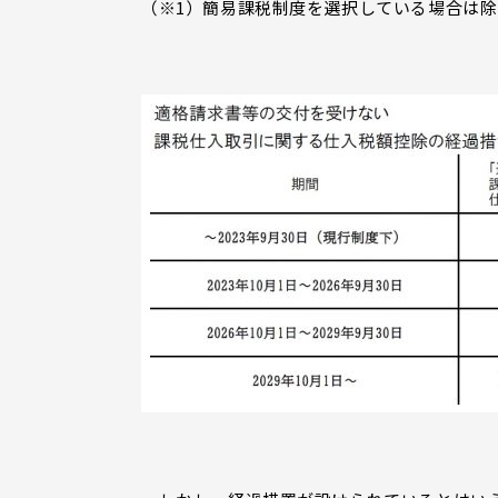
（※1）簡易課税制度を選択している場合は除