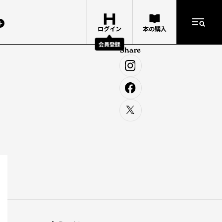
ログイン
本の購入
会員登録
Share