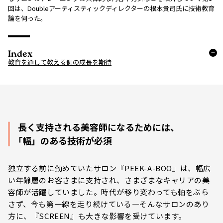
回は、Doubleアーティスティックディレクターの根本貴司氏に技術教育
論を伺った。
Index
教育を通して教える側の成長を期待
長く支持される美容師になるためには、
｢幅」のある技術が必須
独立する前に勤めていたサロン『PEEK-A-BOO』は、幅広
い年齢層のお客さまに支持され、さまざまなキャリアの美
容師が活躍していました。時代が移り変わっても軸をぶら
さず、今も第一線を走り続けている―そんなサロンのあり
方に、『SCREEN』も大きな影響を受けています。