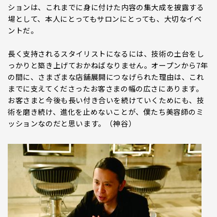
ションは、これまでに身に付けた内容の集大成を披露する
場として、本人にとってもサロンにとっても、大切なイベ
ントだ。
長く支持されるスタイリストになるには、技術の土台をし
っかりと築き上げておかねばなりません。オープンから7年
の間に、さまざまな店舗展開につなげられた理由は、これ
までに支えてくださったお客さまの幅の広さにあります。
お客さまと今後も長い付き合いを続けていくためにも、技
術を磨き続け、進化を止めないことが、僕たち美容師のミ
ッションなのだと思います。（神谷）