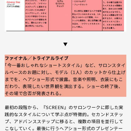
▼
ファイナル／トライアルライブ
｢今一番おしゃれなショートスタイル」など、サロンスタイ
ルベースのお題に対し、モデル（1人）のカットから仕上げ
までを、ヘアショー形式で披露。音楽や照明、衣装にもこ
だわり、表現したい世界観を演出する。ショーの終了後、
その場で合否が発表される。
最初の段階から、『SCREEN』のサロンワークに即した実
践的なスタイルについて学ぶ点が特徴的。セカンドステッ
プ、アドバンスステップに移ると、複数の項目を並行して
こなしていく。最後に行うヘアショー形式のプレゼンテー