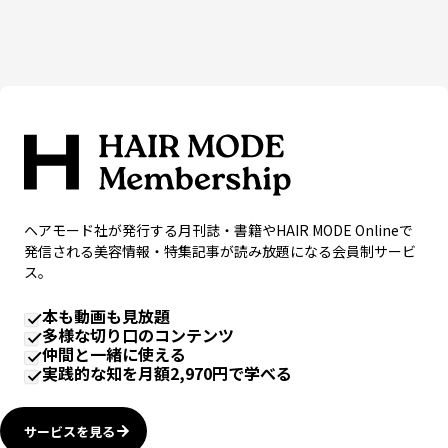
ヘアモード社が発行する月刊誌・書籍やHAIR MODE Onlineで
発信される美容情報・特集記事が読み放題になる会員制サービ
ス。
本も動画も見放題
多様な切り口のコンテンツ
仲間と一緒に使える
実践的な知を月額2,970円で学べる
サービスを見る