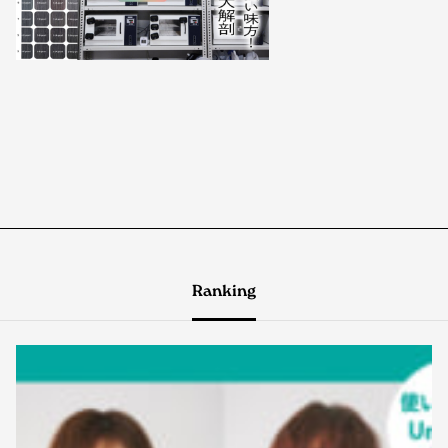
Ranking