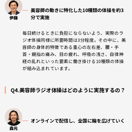
美容師の動きに特化した10種類の体操を約3
分で実施
伊藤
毎日続けるときに負担にならないよう、実際のラ
ジオ体操同様に所要時間は3分程度。その中に、美
容師の身体的特徴である重心の左右差、腰・手
首・親指の痛み、目の疲れ、呼吸の浅さ、自律神
経の乱れといった要素に働き掛ける10種類の体操
が組み込まれています。
Q4.美容師ラジオ体操はどのように実施するの？
オンラインで配信し、全国に輪を広げていく
森元