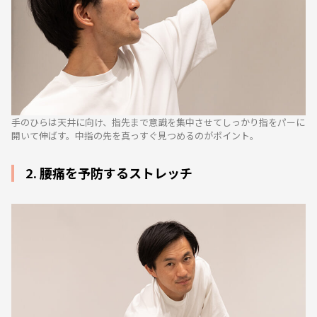
手のひらは天井に向け、指先まで意識を集中させてしっかり指をパーに
開いて伸ばす。中指の先を真っすぐ見つめるのがポイント。
2. 腰痛を予防するストレッチ