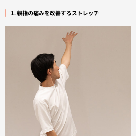
1. 親指の痛みを改善するストレッチ