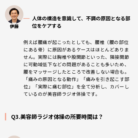
人体の構造を意識して、不調の原因となる部
位をケアする
伊藤
例えば腰痛が起こったとしても、腰椎（腰の部位
にある骨）に原因があるケースはほとんどありま
せん。実際には胸椎や股関節といった、隣接関節
に可動域低下などの問題があることも多いため、
腰をマッサージしたところで改善しない場合も。
「痛みの原因となる動作」「痛みを引き起こす部
位」「実際に痛む部位」を全て分析し、カバーし
ているのが美容師ラジオ体操です。
Q3.美容師ラジオ体操の所要時間は？