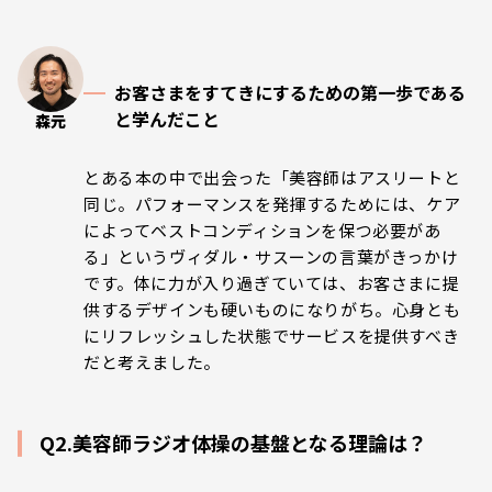
お客さまをすてきにするための第一歩である
と学んだこと
森元
とある本の中で出会った「美容師はアスリートと
同じ。パフォーマンスを発揮するためには、ケア
によってベストコンディションを保つ必要があ
る」というヴィダル・サスーンの言葉がきっかけ
です。体に力が入り過ぎていては、お客さまに提
供するデザインも硬いものになりがち。心身とも
にリフレッシュした状態でサービスを提供すべき
だと考えました。
Q2.美容師ラジオ体操の基盤となる理論は？