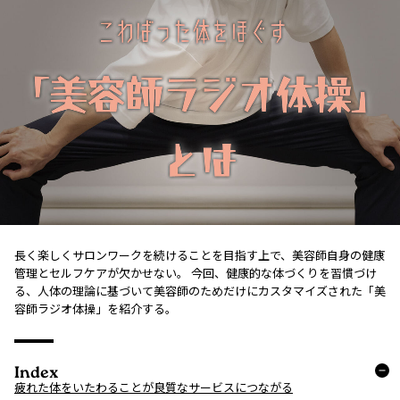
長く楽しくサロンワークを続けることを目指す上で、美容師自身の健康
管理とセルフケアが欠かせない。 今回、健康的な体づくりを習慣づけ
る、人体の理論に基づいて美容師のためだけにカスタマイズされた「美
容師ラジオ体操」を紹介する。
Index
疲れた体をいたわることが良質なサービスにつながる