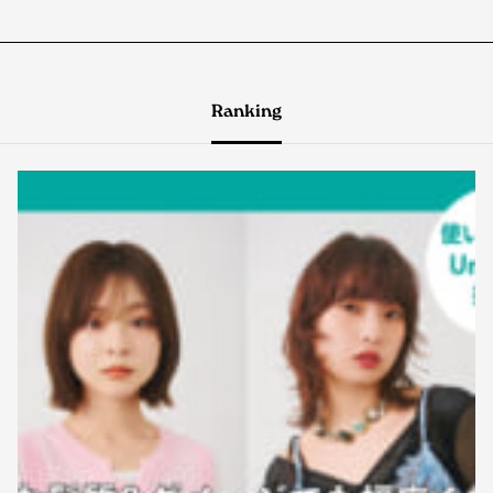
Ranking