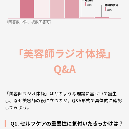
（回答数32件、複数回答可）
「美容師ラジオ体操」
Q&A
「美容師ラジオ体操」はどのような理論に基づいて誕生
し、なぜ美容師の役に立つのか。Q&A形式で具体的に確認
してみよう。
Q1. セルフケアの重要性に気付いたきっかけは？