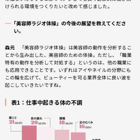
けられる環境をつくりたいと改めて感じました。
｢美容師ラジオ体操」の今後の展望を教えてくださ
い。
森元
「美容師ラジオ体操」は美容師の動作を分析するこ
とから生み出した、美容師のための体操。ただし、「職業
特有の動作を分析して対処する」というのは、他の職業に
も応用できることです。いずれはアイやネイルの分野にも
この輪を広げて、ビューティーを司る業界全体に良い波を
起こしていきたいですね。
表1：仕事中起きる体の不調