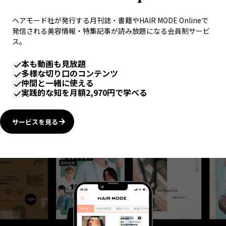
ヘアモード社が発行する月刊誌・書籍やHAIR MODE Onlineで
発信される美容情報・特集記事が読み放題になる会員制サービ
ス。
本も動画も見放題
多様な切り口のコンテンツ
仲間と一緒に使える
実践的な知を月額2,970円で学べる
サービスを見る