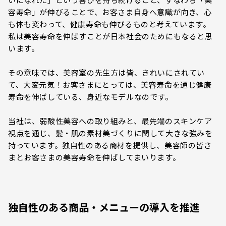
容寿命」が伸びることで、お客さま自身へ意識が向き、心
も体も変わって、健康寿命も伸びるものと考えています。
私は美容寿命を伸ばすことが日本社会のためにもなると思
います。
その意味では、美容室の先生方は皆、きれいにされてい
て、大変元気！お客さまにとっては、美容寿命を通じ健康
寿命を伸ばしている、身近なモデルなのです。
当社は、弱酸性美容への取り組みと、最先端のスキンケア
視点を通じ、髪・肌の素材美づくりに関して大きな強みを
持っています。独自性のある商材を提供し、美容師の皆さ
まとお客さまの美容寿命を伸ばしてまいります。
独自性のある商品・メニューの導入を推進