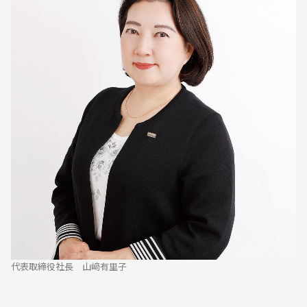
代表取締役社長 山﨑有里子