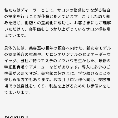
私たちはディーラーとして、サロンの繁盛につながる独自
の提案を行うことが使命と捉えています。こうした取り組
みを通じ、他店との差異化に成功し、お客さまにもご理解
いただけて、客単価もしっかり上がっているサロン様も増
えています。
具体的には、美容室の長年の顧客へ向けた、新たなモデル
の訪問美容の推進や、サロンオリジナルのセミオーダーウ
イッグ、当社が持つエステのノウハウを生かした、最新の
幹細胞育毛ケアメニューなどがあります。導入に多少のご
準備が必要ですが、美容師の皆さまは、学び続けることを
楽しめる方でもあります。お取引サロン様へ向け、美容市
場での独自性をつくり、利益を上げるためのお手伝いをし
てまいります。