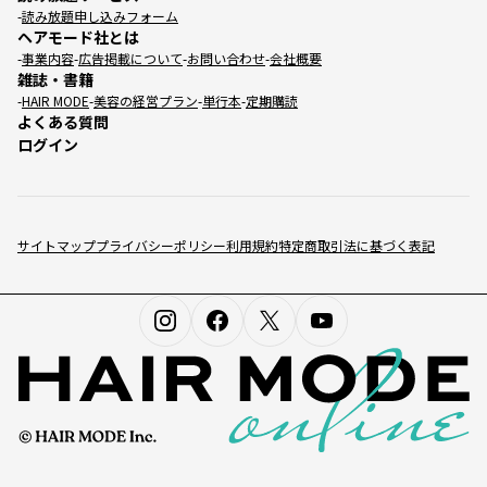
読み放題申し込みフォーム
ヘアモード社とは
事業内容
広告掲載について
お問い合わせ
会社概要
雑誌・書籍
HAIR MODE
美容の経営プラン
単行本
定期購読
よくある質問
ログイン
サイトマップ
プライバシーポリシー
利用規約
特定商取引法に基づく表記