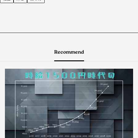
Recommend