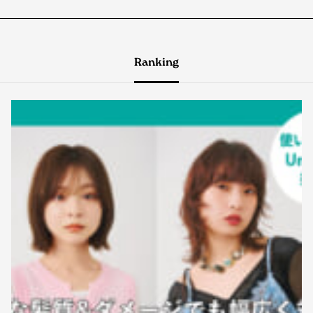
Ranking