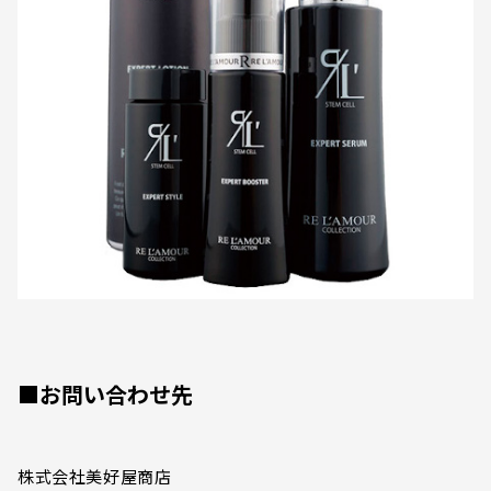
■お問い合わせ先
株式会社美好屋商店