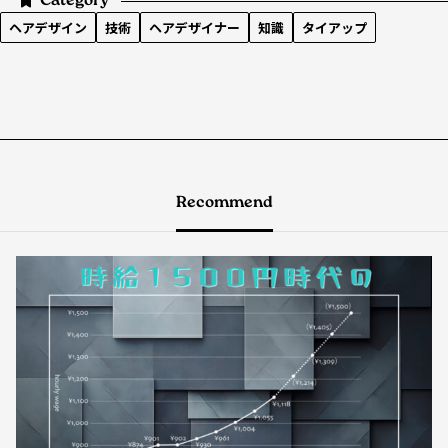
Category
ヘアデザイン
技術
ヘアデザイナー
知識
タイアップ
Recommend