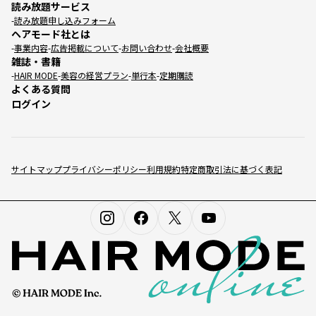
読み放題サービス
読み放題申し込みフォーム
ヘアモード社とは
事業内容
広告掲載について
お問い合わせ
会社概要
雑誌・書籍
HAIR MODE
美容の経営プラン
単行本
定期購読
よくある質問
ログイン
サイトマップ
プライバシーポリシー
利用規約
特定商取引法に基づく表記