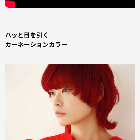
ハッと目を引く
カーネーションカラー