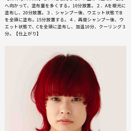
へ向かって、塗布量を多くする。10分放置。２．Aを根元に
塗布し、20分放置。３．シャンプー後、ウエット状態でB
を全頭に塗布。15分放置する。４．再度シャンプー後、ウ
エット状態で、Cを全頭に塗布し、加温10分、クーリング３
分。【仕上がり】