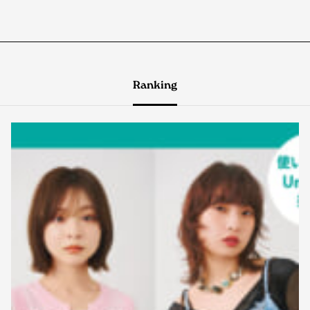
Ranking