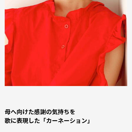
母へ向けた感謝の気持ちを
歌に表現した「カーネーション」