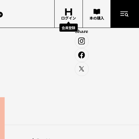
ログイン
本の購入
会員登録
Share