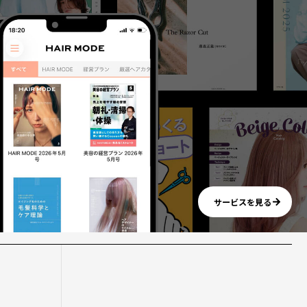
サービスを見る