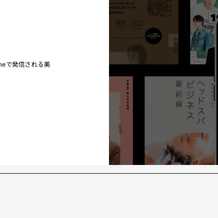
ineで発信される美