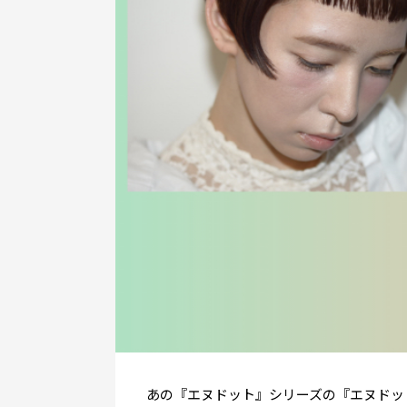
あの『エヌドット』シリーズの『エヌドッ