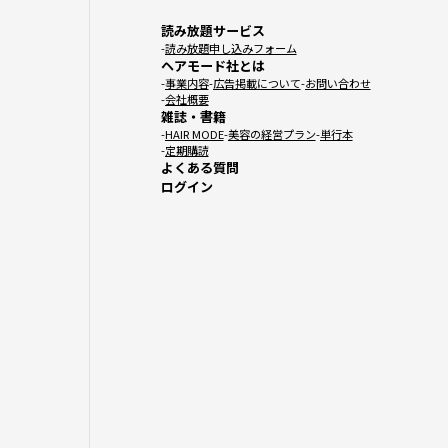
読み放題サービス
読み放題申し込みフォーム
ヘアモード社とは
事業内容
広告掲載について
お問い合わせ
会社概要
雑誌・書籍
HAIR MODE
美容の経営プラン
単行本
定期購読
よくある質問
ログイン