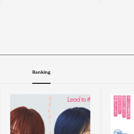
Ranking