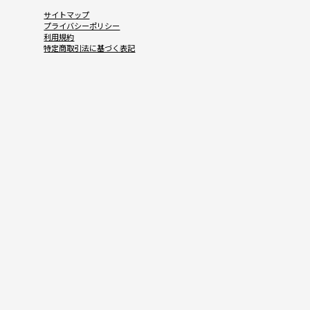
サイトマップ
プライバシーポリシー
利用規約
特定商取引法に基づく表記