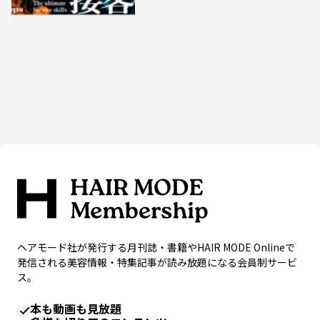
ヘアモード社が発行する月刊誌・書籍やHAIR MODE Onlineで
発信される美容情報・特集記事が読み放題になる会員制サービ
ス。
本も動画も見放題