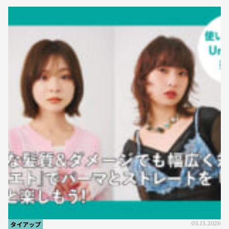
タイアップ
05.13.2026