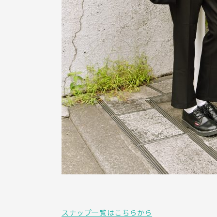
スナップ一覧はこちらから