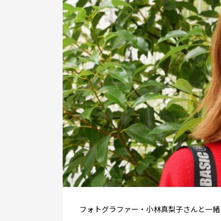
フォトグラファー・小林真梨子さんと一緒