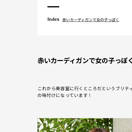
Index
赤いカーディガンで女の子っぽく
赤いカーディガンで女の子っぽ
これから美容室に行くところだというブリテ
の味付けになっています！