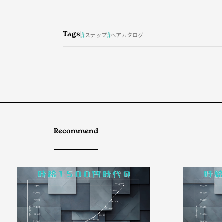
Tags
スナップ
ヘアカタログ
Recommend