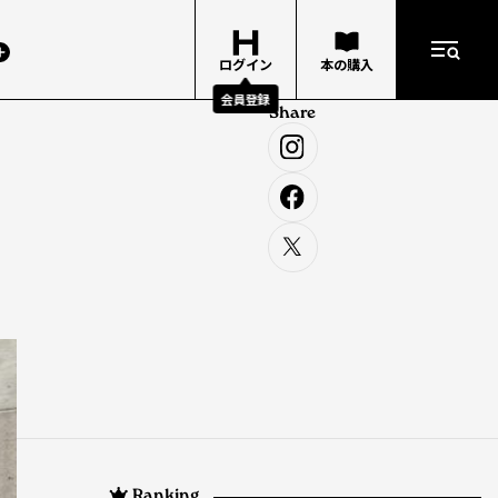
ログイン
本の購入
会員登録
Share
Ranking