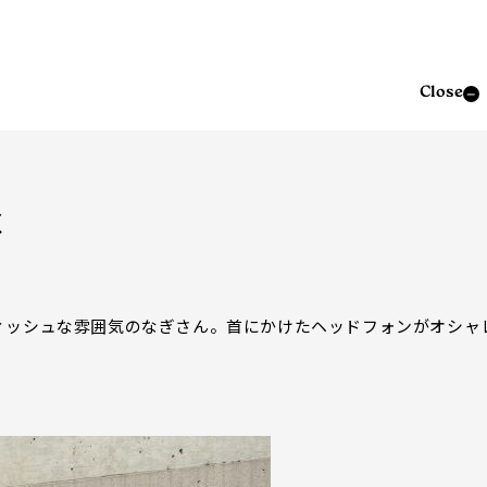
Close
く
ィッシュな雰囲気のなぎさん。首にかけたヘッドフォンがオシャ