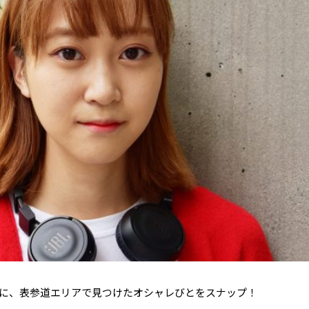
に、表参道エリアで見つけたオシャレびとをスナップ！