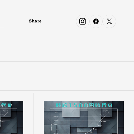
Share