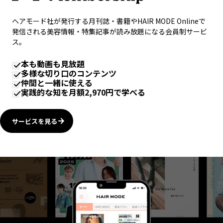
ヘアモード社が発行する月刊誌・書籍やHAIR MODE Onlineで
発信される美容情報・特集記事が読み放題になる会員制サービ
ス。
本も動画も見放題
多様な切り口のコンテンツ
仲間と一緒に使える
実践的な知を月額2,970円で学べる
サービスを見る