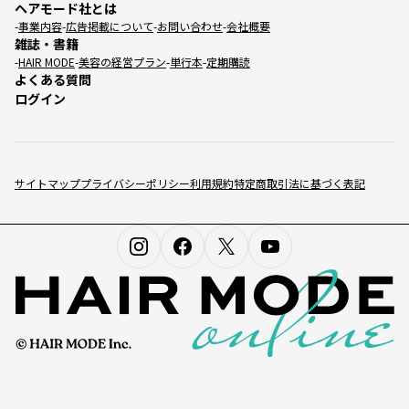
ヘアモード社とは
事業内容
広告掲載について
お問い合わせ
会社概要
雑誌・書籍
HAIR MODE
美容の経営プラン
単行本
定期購読
よくある質問
ログイン
サイトマップ
プライバシーポリシー
利用規約
特定商取引法に基づく表記