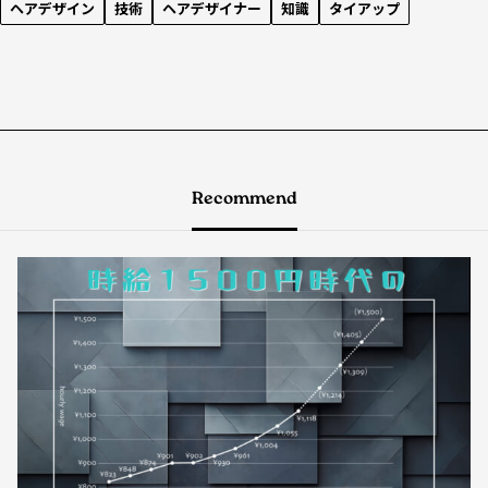
ヘアデザイン
技術
ヘアデザイナー
知識
タイアップ
Recommend