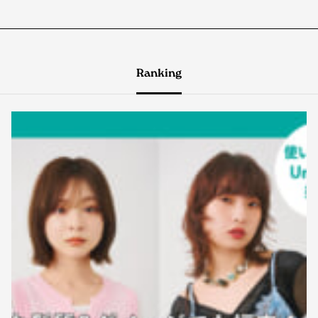
Ranking