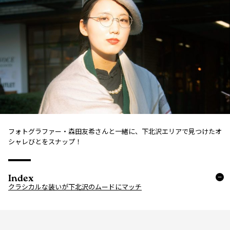
フォトグラファー・森田友希さんと一緒に、下北沢エリアで見つけたオ
シャレびとをスナップ！
Index
クラシカルな装いが下北沢のムードにマッチ