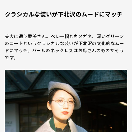
クラシカルな装いが下北沢のムードにマッチ
美大に通う愛美さん。ベレー帽と丸メガネ、深いグリーン
のコートというクラシカルな装いが下北沢の文化的なムー
ドにマッチ。パールのネックレスはお母さんのものだそう
です。