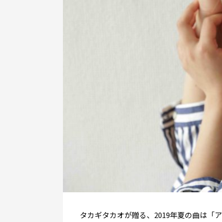
タカギタカオが贈る、2019年夏の曲は「