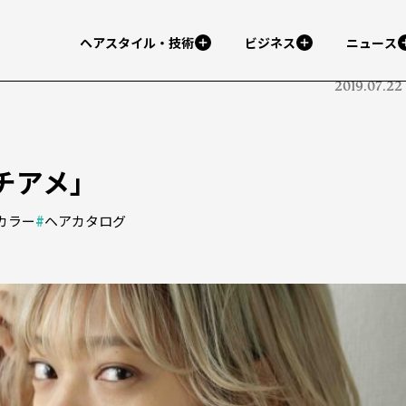
ヘアスタイル・技術
ビジネス
ニュース
2019.07.22
ノチアメ」
カラー
#
ヘアカタログ