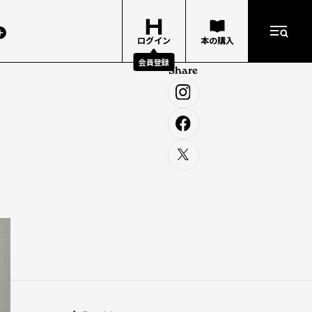
ログイン
本の購入
会員登録
Share