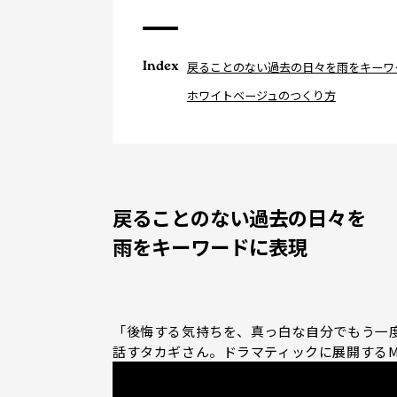
Index
戻ることのない過去の日々を雨をキーワ
ホワイトベージュのつくり方
戻ることのない過去の日々を
雨をキーワードに表現
「後悔する気持ちを、真っ白な自分でもう一
話すタカギさん。ドラマティックに展開するM