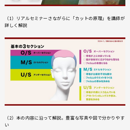
（1）リアルセミナーさながらに「カットの原理」を講師が
詳しく解説
（2）本の内容に沿って解説。豊富な写真や図で分かりやす
い