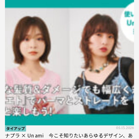
タイアップ
05.13.2026
ナプラ × Un ami 今こそ知りたいあらゆるデザイン、あ