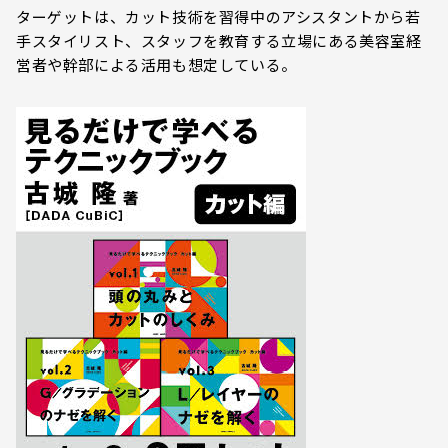
ターゲットは、カット技術を習得中のアシスタントから若
手スタイリスト、スタッフを教育する立場にある美容室経
営者や幹部による活用も想定している。