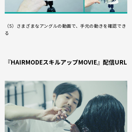
（5）さまざまなアングルの動画で、手元の動きを確認でき
る
『HAIRMODEスキルアップMOVIE』配信URL