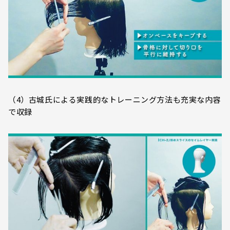
（4）古城氏による実践的なトレーニング方法も充実な内容
で収録