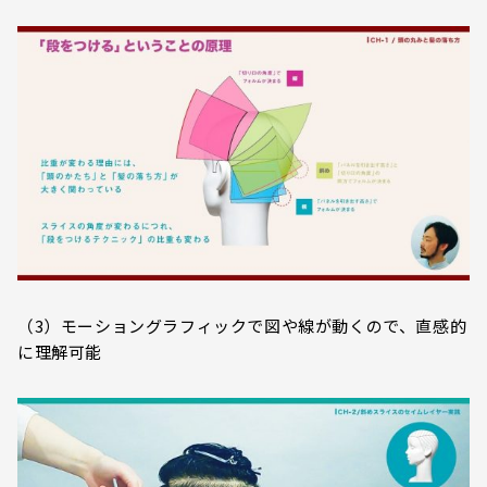
（3）モーショングラフィックで図や線が動くので、直感的
に理解可能