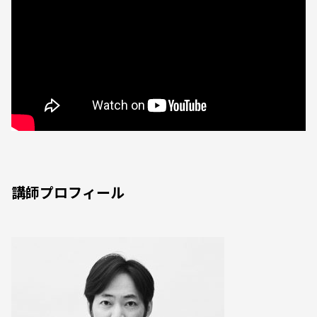
講師プロフィール