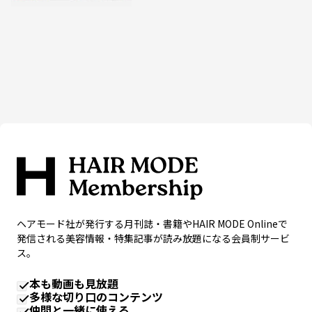
ヘアモード社が発行する月刊誌・書籍やHAIR MODE Onlineで
発信される美容情報・特集記事が読み放題になる会員制サービ
ス。
本も動画も見放題
多様な切り口のコンテンツ
仲間と一緒に使える