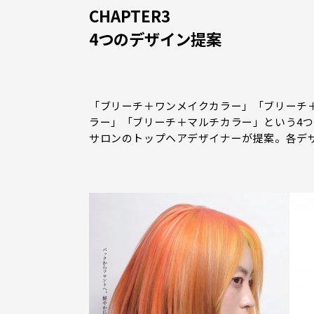
CHAPTER3
4つのデザイン提案
「ブリーチ＋ワンメイクカラー」「ブリーチ
ラー」「ブリーチ＋マルチカラー」という4
サロンのトップヘアデザイナーが提案。各デ