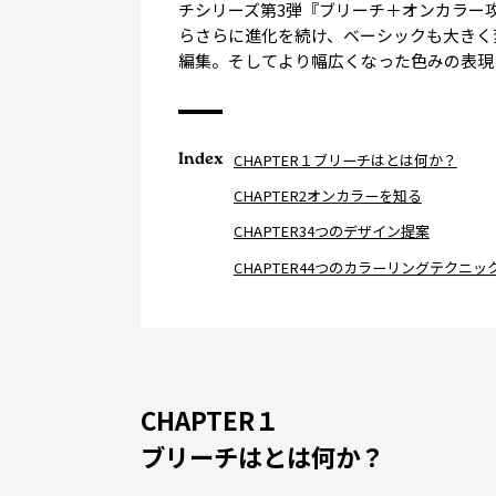
チシリーズ第3弾『ブリーチ＋オンカラー
らさらに進化を続け、ベーシックも大きく
編集。そしてより幅広くなった色みの表現
Index
CHAPTER１ブリーチはとは何か？
CHAPTER2オンカラーを知る
CHAPTER34つのデザイン提案
CHAPTER44つのカラーリングテクニッ
CHAPTER１
ブリーチはとは何か？