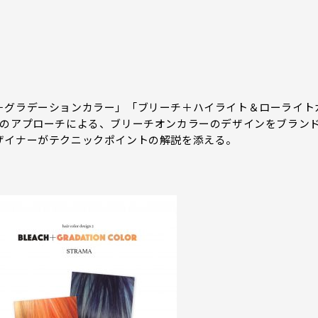
＋グラデーションカラー」「ブリーチ＋ハイライト＆ローライト
つのアプローチによる、ブリーチオンカラーのデザインをブラン
ザイナーがテクニックポイントの解説を添える。