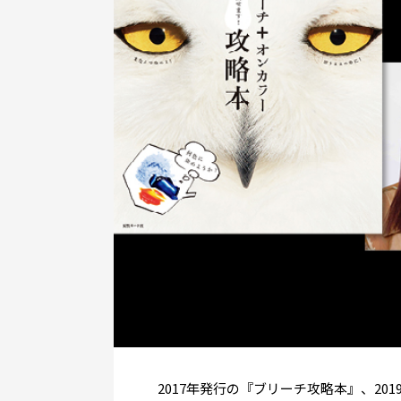
2017年発行の『ブリーチ攻略本』、20