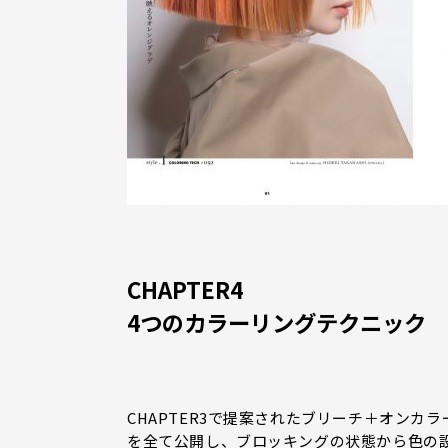
CHAPTER4
4つのカラーリングテクニック
CHAPTER3で提案されたブリーチ＋オン
を全て公開し、ブロッキングの状態から色の