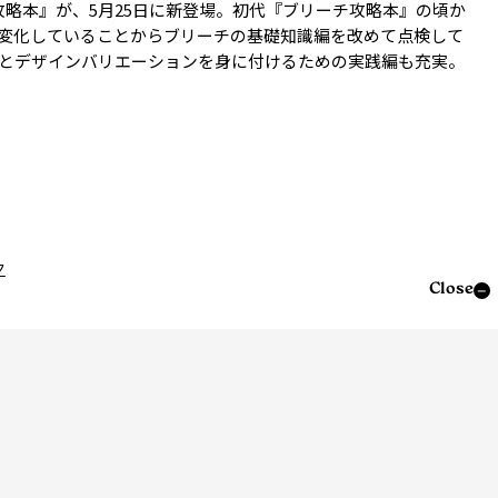
攻略本』が、5月25日に新登場。初代『ブリーチ攻略本』の頃か
変化していることからブリーチの基礎知識編を改めて点検して
とデザインバリエーションを身に付けるための実践編も充実。
ク
Close