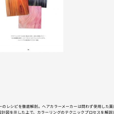
カラーのレシピを徹底解剖。ヘアカラーメーカーは問わず使用した薬
設計図を示した上で、カラーリングのテクニックプロセスを解説