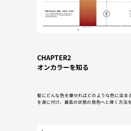
CHAPTER2
オンカラーを知る
髪にどんな色を乗せればどのような色に染ま
を身に付け、最高の状態の発色へと導く方法