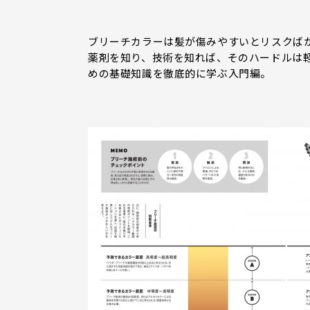
ブリーチカラーは髪が傷みやすいとリスクば
薬剤を知り、技術を知れば、そのハードルは
めの基礎知識を徹底的に学ぶ入門編。