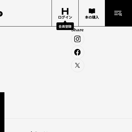
ログイン
本の購入
会員登録
Share