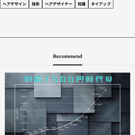
ヘアデザイン
技術
ヘアデザイナー
知識
タイアップ
Recommend