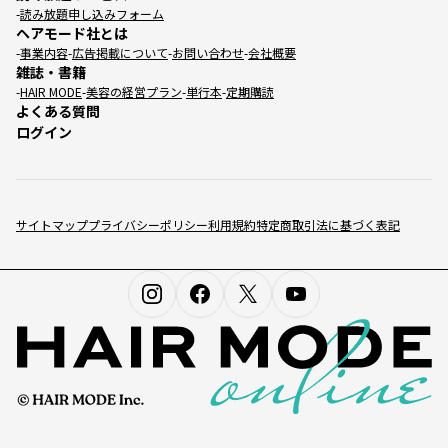
読み放題申し込みフォーム
ヘアモード社とは
事業内容
広告掲載について
お問い合わせ
会社概要
雑誌・書籍
HAIR MODE
美容の経営プラン
単行本
定期購読
よくある質問
ログイン
サイトマップ
プライバシーポリシー
利用規約
特定商取引法に基づく表記