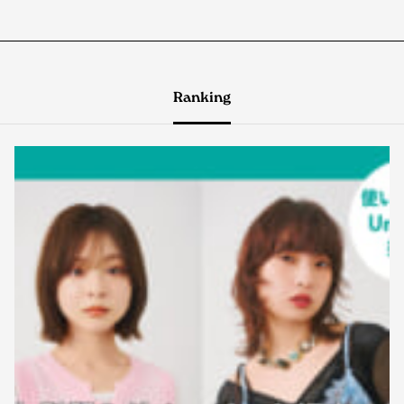
Ranking