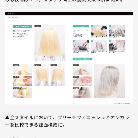
▲全スタイルにおいて、ブリーチフィニッシュとオンカラ
ーを比較できる誌面構成に。