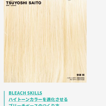
BLEACH SKILLS
ハイトーンカラーを進化させる
ブリーチベースのつくり方