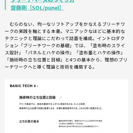
齋藤剛［SOL/punel］
むらのない、均一なリフトアップをかなえるブリーチワ
ークの実践を軸とする本書。マニアックなほどに基本的な
テクニックと理論にこだわって誌面を構成。イントロダク
ション「ブリーチワークの基礎」では、「塗布時のスライ
ス設計」「パネルとハケの操作」「塗布量とハケの操作」
「施術時の立ち位置と目線」と4つの基本から、理想のブリ
ーチワークへと導く理論と技術を構築する。