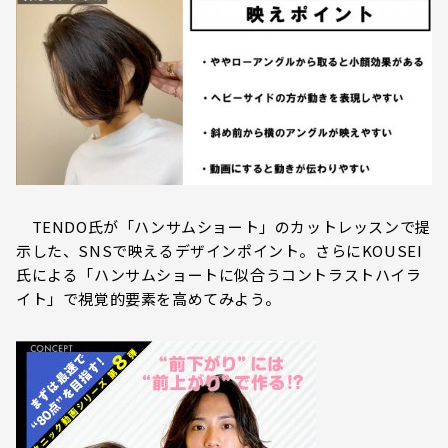
TENDO氏が「ハンサムショート」のカットレッスンで提
示した、SNSで映えるデザインポイント。さらにKOUSEI
氏による「ハンサムショートに似合うコントラストハイラ
イト」で視覚的要素を高めてみよう。