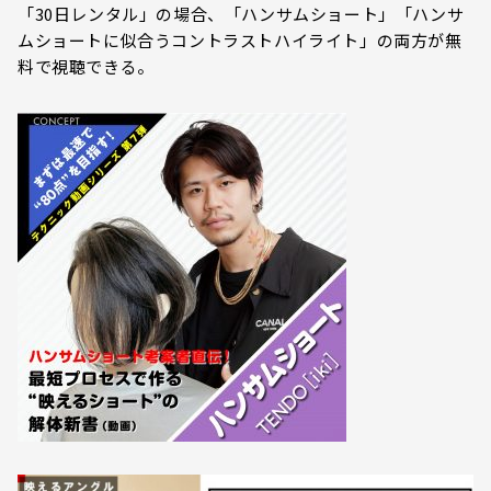
「30日レンタル」の場合、「ハンサムショート」「ハンサ
ムショートに似合うコントラストハイライト」の両方が無
料で視聴できる。