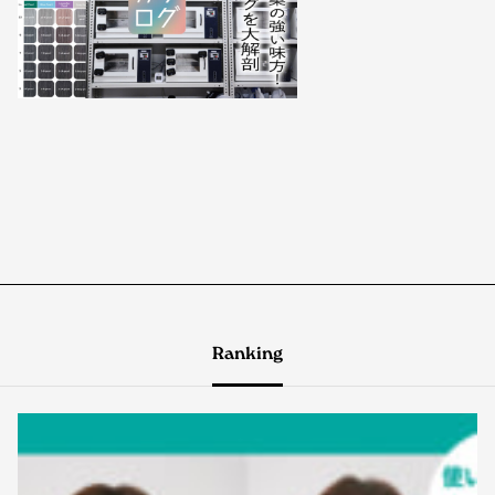
Ranking