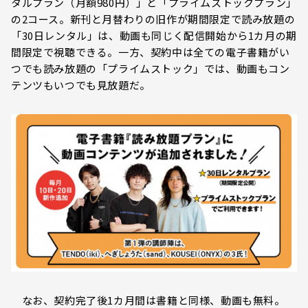
タルプラン（月額980円）」と「プライムストックプラン」
の2コース。新刊と月替わりの旧作が期間限定で読み放題の
「30日レンタル」は、動画も同じく配信開始から1カ月の期
間限定で視聴できる。一方、契約中は全ての電子書籍がい
つでも読み放題の「プライムストック」では、動画もコン
テンツもいつでも見放題だ。
なお、契約完了後1カ月間は書籍と同様、動画も無料。