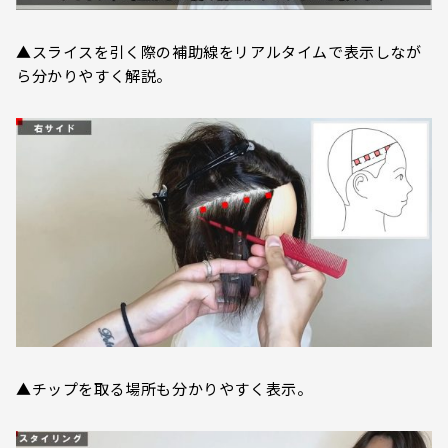
▲スライスを引く際の補助線をリアルタイムで表示しなが
ら分かりやすく解説。
▲チップを取る場所も分かりやすく表示。