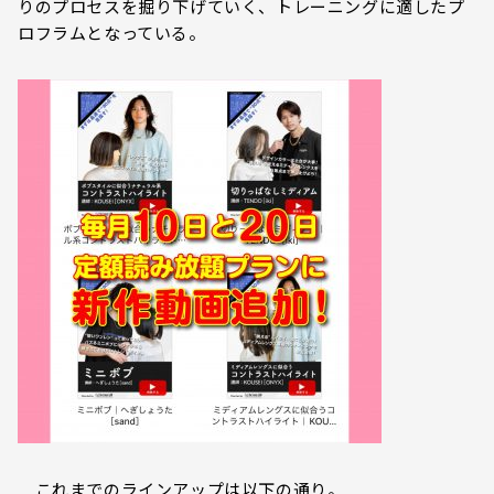
りのプロセスを掘り下げていく、トレーニングに適したプ
ロフラムとなっている。
これまでのラインアップは以下の通り。