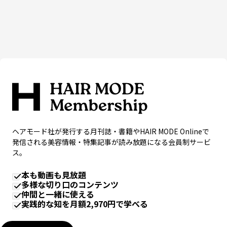
ヘアモード社が発行する月刊誌・書籍やHAIR MODE Onlineで
発信される美容情報・特集記事が読み放題になる会員制サービ
ス。
本も動画も見放題
多様な切り口のコンテンツ
仲間と一緒に使える
実践的な知を月額2,970円で学べる