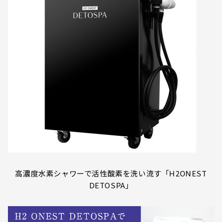
高濃度水素シャワーで活性酸素を洗い流す「H2ONEST
DETOSPA」