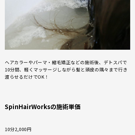
ヘアカラーやパーマ・縮毛矯正などの施術後、デトスパで
10分間、軽くマッサージしながら髪と頭皮の隅々まで行き
渡らせるだけでOK！
SpinHairWorksの施術単価
10分2,000円