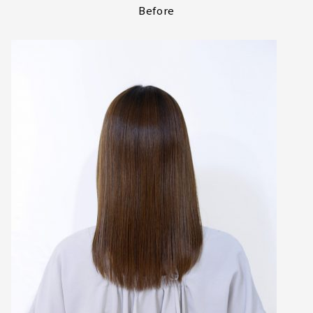
Before