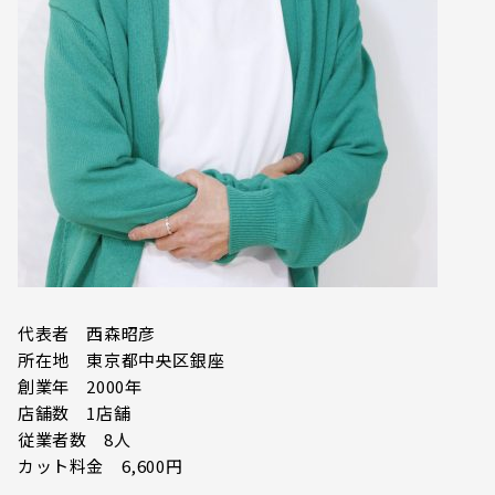
代表者 西森昭彦
所在地 東京都中央区銀座
創業年 2000年
店舗数 1店舗
従業者数 8人
カット料金 6,600円