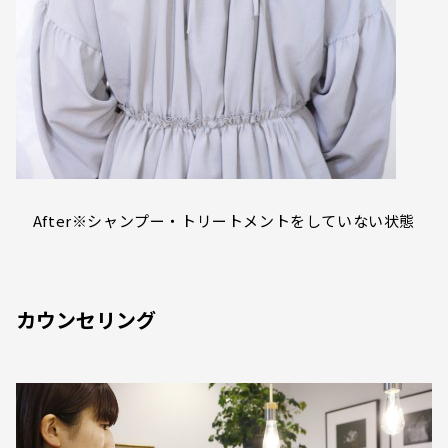
After※シャンプー・トリートメントをしていない状態
カウンセリング