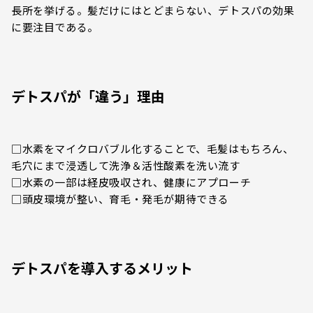
長所を挙げる。髪だけにはとどまらない、デトスパの効果
に要注目である。
デトスパが「違う」理由
□水素をマイクロバブル化することで、毛髪はもちろん、
毛穴にまで浸透して洗浄＆活性酸素を洗い流す
□水素の一部は経皮吸収され、健康にアプローチ
□頭皮環境が整い、育毛・発毛が期待できる
デトスパを導入するメリット