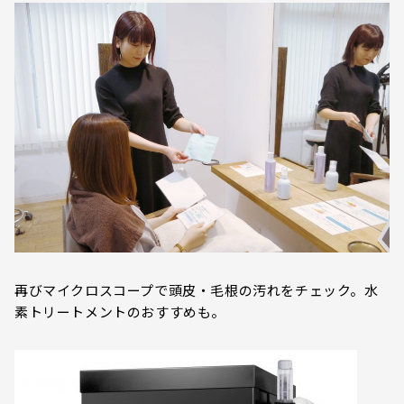
再びマイクロスコープで頭皮・毛根の汚れをチェック。水
素トリートメントのおすすめも。