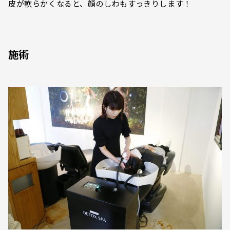
皮が軟らかくなると、顔のしわもすっきりします！
施術