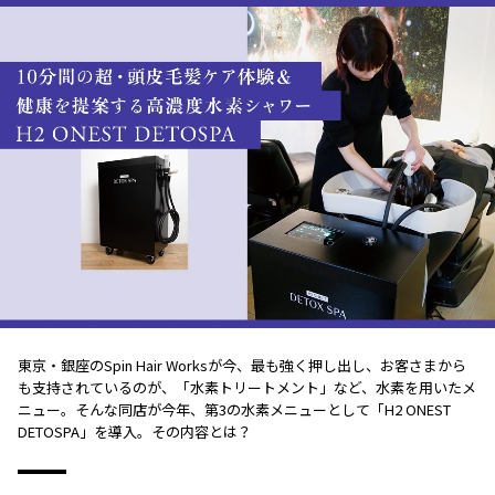
東京・銀座のSpin Hair Worksが今、最も強く押し出し、お客さまから
も支持されているのが、「水素トリートメント」など、水素を用いたメ
ニュー。そんな同店が今年、第3の水素メニューとして「H2 ONEST
DETOSPA」を導入。その内容とは？