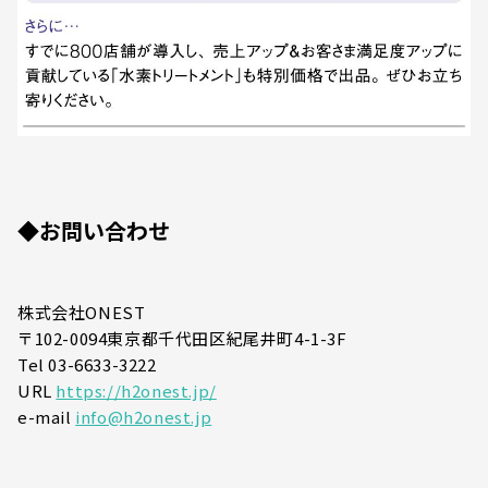
◆お問い合わせ
株式会社ONEST
〒102-0094東京都千代田区紀尾井町4-1-3F
Tel 03-6633-3222
URL
https://h2onest.jp/
e-mail
info@h2onest.jp