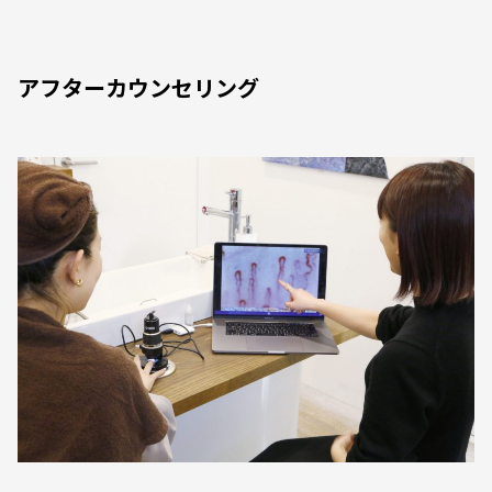
アフターカウンセリング