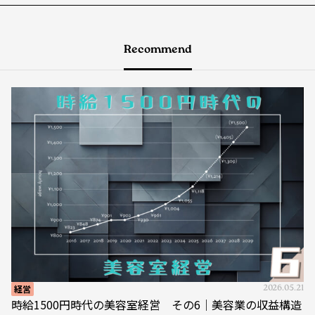
Recommend
経営
2026.05.21
時給1500円時代の美容室経営 その6｜美容業の収益構造