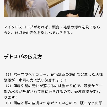
マイクロスコープがあれば、頭皮・毛根の汚れを見てもら
うと、施術後の変化を楽しんでもらえる。
デトスパの伝え方
（1）パーマやヘアカラー、縮毛矯正の施術で発生した活性
酸素が、水素の力で洗い流されます！
（2）頭皮や髪の汚れが落ちるのは当たり前で、頭皮から一
部の水素が吸収されて体に行き渡るので、頭皮環境が変わ
ります！
（3）頭皮と顔の皮膚はつながっているので、硬くなった頭