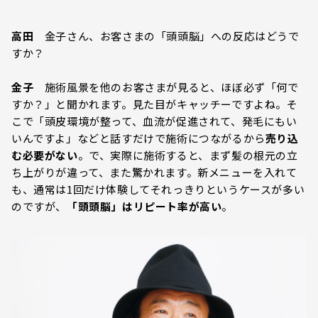
高田
金子さん、お客さまの「頭頭脳」への反応はどうで
すか？
金子
施術風景を他のお客さまが見ると、ほぼ必ず「何で
すか？」と聞かれます。見た目がキャッチーですよね。そ
こで「頭皮環境が整って、血流が促進されて、発毛にもい
いんですよ」などと話すだけで施術につながるから
売り込
む必要がない
。で、実際に施術すると、まず髪の根元の立
ち上がりが違って、また驚かれます。新メニューを入れて
も、通常は1回だけ体験してそれっきりというケースが多い
のですが、
「頭頭脳」はリピート率が高い
。