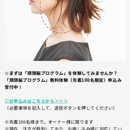
☆まずは「頭頭脳プログラム」を体験してみませんか？
「頭頭脳プログラム」無料体験（先着100名限定）申込み
受付中！
◎お申込みはこちらから＞＞＞
（必要事項を記入して、送信ボタンを押してください）
※先着100名様まで。オーナー様に限ります
※現在、注文が殺到しており、お申し込み順に対応してい