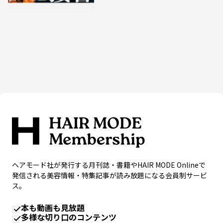
ヘアモード社が発行する月刊誌・書籍やHAIR MODE Onlineで
発信される美容情報・特集記事が読み放題になる会員制サービ
ス。
本も動画も見放題
多様な切り口のコンテンツ