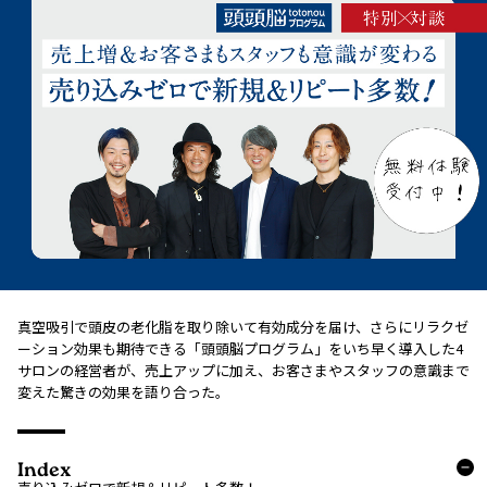
真空吸引で頭皮の老化脂を取り除いて有効成分を届け、さらにリラクゼ
ーション効果も期待できる「頭頭脳プログラム」をいち早く導入した4
サロンの経営者が、売上アップに加え、お客さまやスタッフの意識まで
変えた驚きの効果を語り合った。
Index