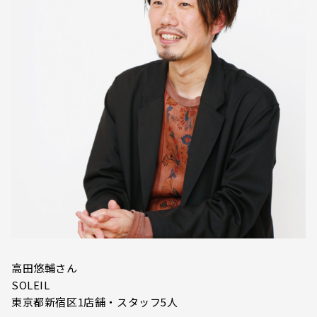
高田悠輔さん
SOLEIL
東京都新宿区1店舗・スタッフ5人