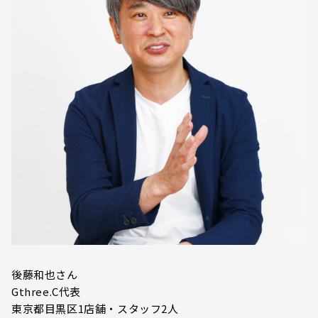
後藤和也さん
Gthree.C代表
東京都目黒区1店舗・スタッフ2人