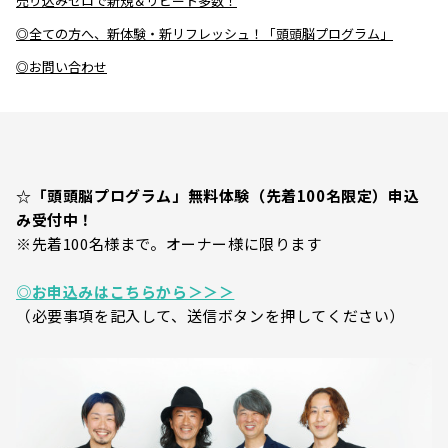
売り込みゼロで新規＆リピート多数！
◎全ての方へ、新体験・新リフレッシュ！「頭頭脳プログラム」
◎お問い合わせ
☆「頭頭脳プログラム」無料体験（先着100名限定）申込
み受付中！
※先着100名様まで。オーナー様に限ります
◎お申込みはこちらから＞＞＞
（必要事項を記入して、送信ボタンを押してください）