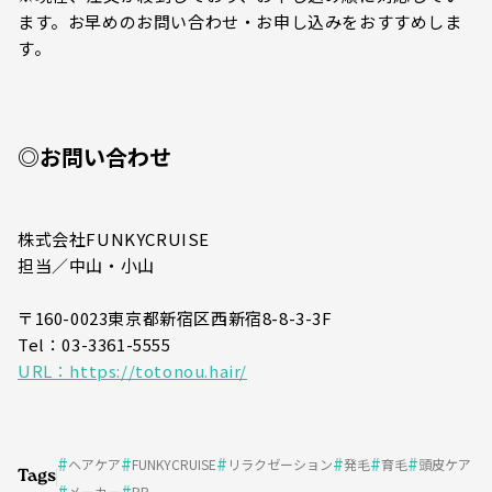
ます。お早めのお問い合わせ・お申し込みをおすすめしま
す。
◎お問い合わせ
株式会社FUNKYCRUISE
担当／中山・小山
〒160-0023東京都新宿区西新宿8-8-3-3F
Tel：03-3361-5555
URL：https://totonou.hair/
ヘアケア
FUNKYCRUISE
リラクゼーション
発毛
育毛
頭皮ケア
Tags
メーカー
PR