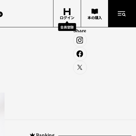
ログイン
本の購入
会員登録
Share
Ranking