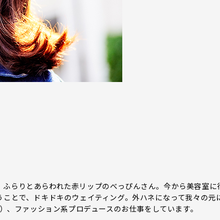
、ふらりとあらわれた赤リップのべっぴんさん。今から美容室に
うことで、ドキドキのウェイティング。外ハネになって我々の元
5歳）、ファッション系プロデュースのお仕事をしています。