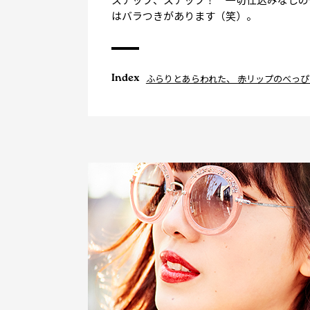
はバラつきがあります（笑）。
Index
ふらりとあらわれた、 赤リップのべっ