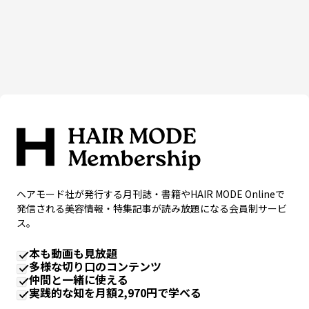
ヘアモード社が発行する月刊誌・書籍やHAIR MODE Onlineで
発信される美容情報・特集記事が読み放題になる会員制サービ
ス。
本も動画も見放題
多様な切り口のコンテンツ
仲間と一緒に使える
実践的な知を月額2,970円で学べる