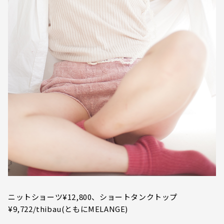
ニットショーツ¥12,800、ショートタンクトップ
¥9,722/thibau(ともにMELANGE)