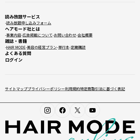
読み放題サービス
読み放題申し込みフォーム
ヘアモード社とは
事業内容
広告掲載について
お問い合わせ
会社概要
雑誌・書籍
HAIR MODE
美容の経営プラン
単行本
定期購読
よくある質問
ログイン
サイトマップ
プライバシーポリシー
利用規約
特定商取引法に基づく表記