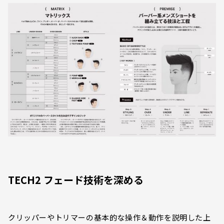
TECH2 フェード技術を深める
クリッパーやトリマーの基本的な操作＆動作を説明した上