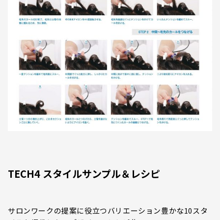
TECH4 スタイルサンプル＆レシピ
サロンワークの提案に役立つバリエーション豊かな10スタ