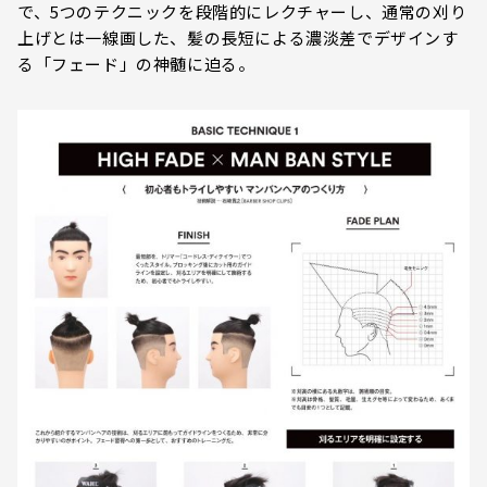
で、5つのテクニックを段階的にレクチャーし、通常の刈り
上げとは一線画した、髪の長短による濃淡差でデザインす
る「フェード」の神髄に迫る。