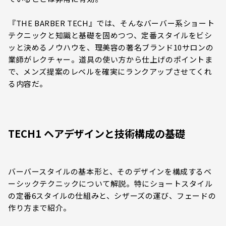
『THE BARBER TECH』では、そんなバーバー系ショート
テクニックと知識と基礎を固めつつ、定番スタイルをビシ
ッと決めるノウハウを、理美容の著名ブランド10サロンの
業師がレクチャー。道具の使い方から仕上げのポイントま
で、メンズ提案のレベルを確実にランクアップさせてくれ
る内容だ。
TECH1 ヘアデザインと技術構成の基礎
バーバースタイルの基本形と、そのデザインを構成するベ
ーシックテクニックについて解説。特にショートスタイル
の定番6スタイルの仕組みと、シザーズの運び、フェードの
作り方まで紹介。