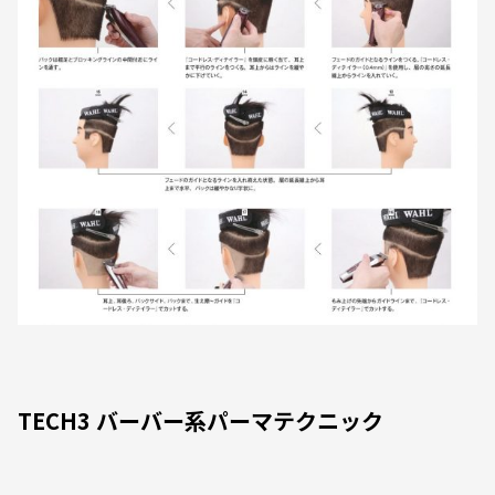
TECH3 バーバー系パーマテクニック