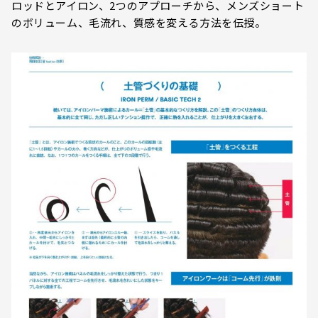
ロッドとアイロン、2つのアプローチから、メンズショート
のボリューム、毛流れ、質感を変える方法を伝授。