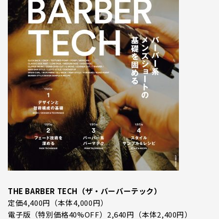
THE BARBER TECH（ザ・バーバーテック）
定価4,400円（本体4,000円）
電子版（特別価格40%OFF）2,640円（本体2,400円）