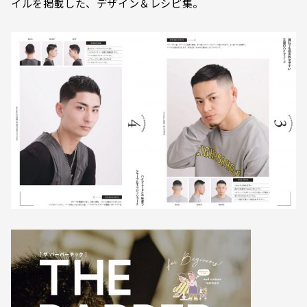
イルを掲載した、デザイン＆レシピ集。