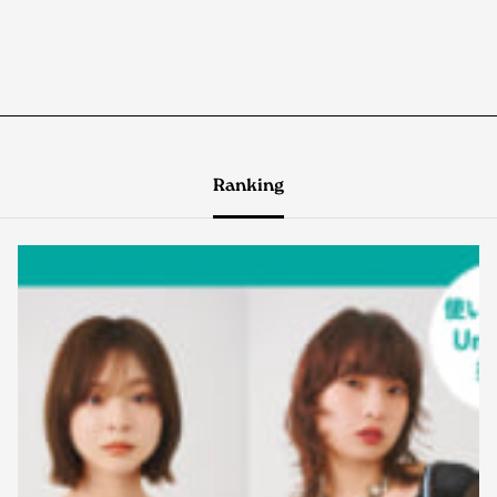
Ranking