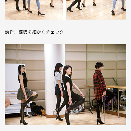
動作、姿勢を細かくチェック