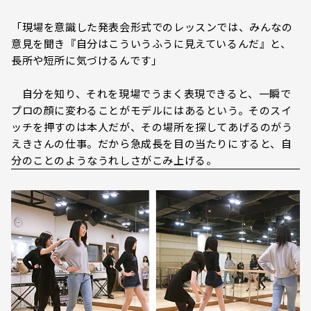
「現場を意識した発表会形式でのレッスンでは、みんなの
意見を聞き『自分はこういうふうに見えているんだ』と、
長所や短所に気づけるんです」
自分を知り、それを現場でうまく表現できると、一瞬で
プロの顔に変わることがモデルにはあるという。そのスイ
ッチを押すのは本人だが、その場所を探してあげるのがう
えきさんの仕事。だから急成長を目の当たりにすると、自
分のことのようなうれしさがこみ上げる。