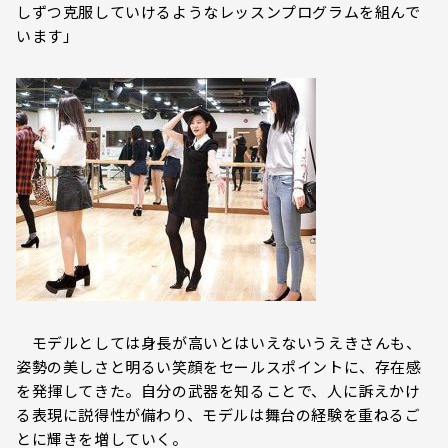
しずつ克服していけるようなレッスンプログラムを組んで
います」
モデルとしては身長が高いとはいえないうえきさんも、
姿勢の美しさと明るい笑顔をセールスポイントに、存在感
を発揮してきた。自分の武器を知ることで、人に訴えかけ
る表現に説得性が備わり、モデルは舞台の経験を重ねるご
とに輝きを増していく。