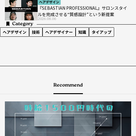
ヘアデザイン
『SEBASTIAN PROFESSIONAL』サロンスタイ
ルを完成させる“質感設計”という新提案
2026.08.06
Category
ヘアデザイン
技術
ヘアデザイナー
知識
タイアップ
Recommend