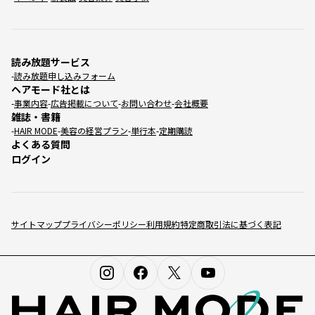
読み放題サービス
読み放題申し込みフォーム
ヘアモード社とは
事業内容
広告掲載について
お問い合わせ
会社概要
雑誌・書籍
HAIR MODE
美容の経営プラン
単行本
定期購読
よくある質問
ログイン
サイトマップ
プライバシーポリシー
利用規約
特定商取引法に基づく表記