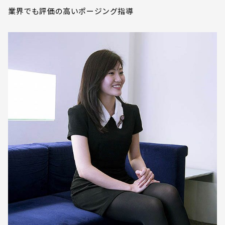
業界でも評価の高いポージング指導