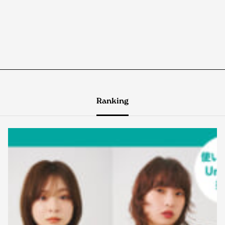
Ranking