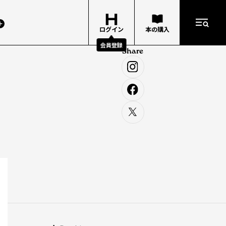
ログイン
本の購入
会員登録
Share