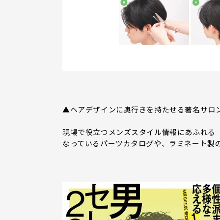
▲ヘアデザインに奥行きを持たせる著名サロ
現場で役立つメンズスタイル情報にあふれる『
なっているパーツカタログや、ラミネート製