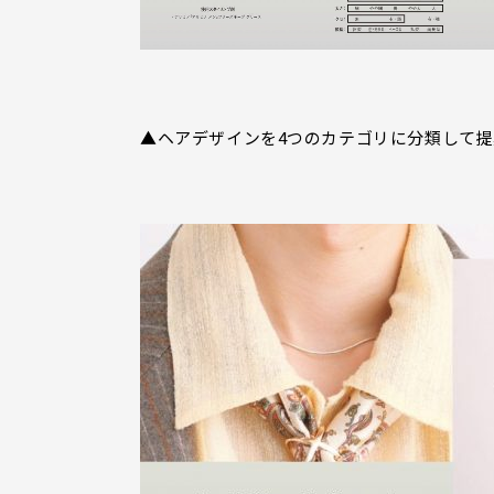
▲ヘアデザインを4つのカテゴリに分類して