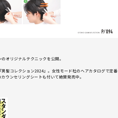
ンのオリジナルテクニックを公開。
男髪コレクション2024』。女性モード社のヘアカタログで定番
のカウンセリングシートも付いて絶賛発売中。