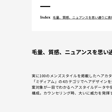
Index
毛量、質感、ニュアンスを思い通りに表
毛量、質感、ニュアンスを思い
実に100のメンズスタイルを掲載したヘアカ
「ミディアム」の4カテゴリでヘアデザイン
案対象が一目でわかるヘアスタイルデータや
構成。カウンセリング時、大いに威力を発揮