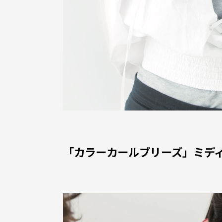
「カラーカールブリーズ」ミデ