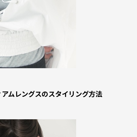
ィアムレングスのスタイリング方法