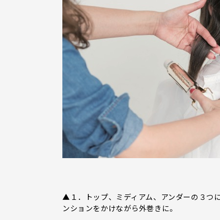
▲１．トップ、ミディアム、アンダーの３つに
ンションをかけながら外巻きに。