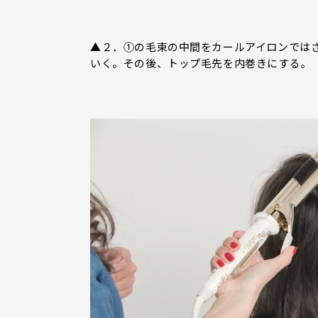
▲２．①の毛束の中間をカールアイロンでは
いく。その後、トップ毛先を内巻きにする。