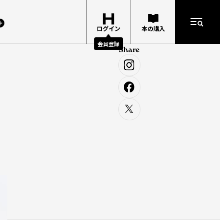
ログイン
本の購入
会員登録
Share