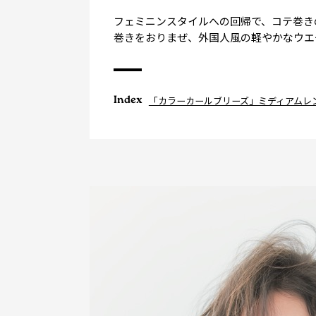
フェミニンスタイルへの回帰で、コテ巻き
巻きをおりまぜ、外国人風の軽やかなウエ
Index
「カラーカールブリーズ」ミディアムレ