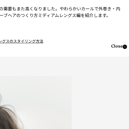
の需要もまた高くなりました。やわらかいカールで外巻き・内
ーブヘアのつくり方ミディアムレングス編を紹介します。
ングスのスタイリング方法
Close