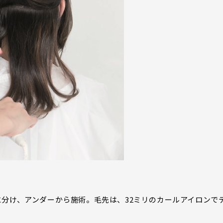
分け、アンダーから施術。毛先は、32ミリのカールアイロンで