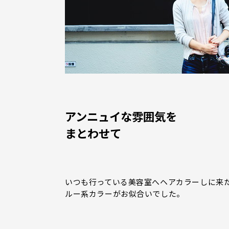
アンニュイな雰囲気を
まとわせて
いつも行っている美容室へヘアカラーしに来た
ルー系カラーがお似合いでした。