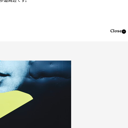
Close