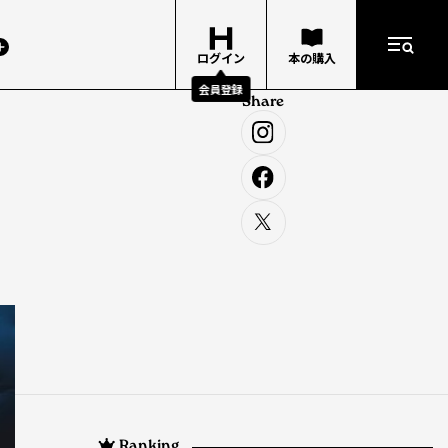
ログイン
本の購入
会員登録
Share
Ranking