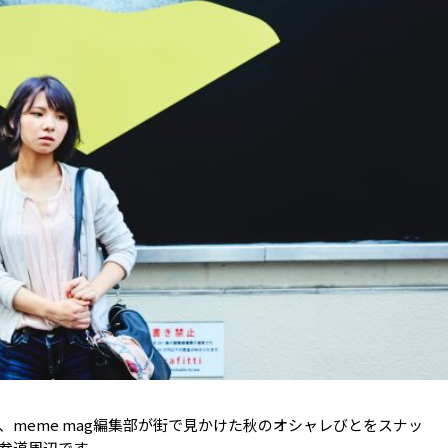
meme mag編集部が街で見かけた秋のオシャレびとをスナッ
参道周辺です。