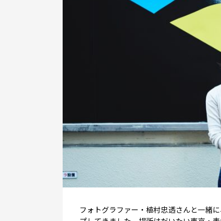
フォトグラファー・植村忠透さんと一緒に、
プしてきました。場所はだいたい東京・表