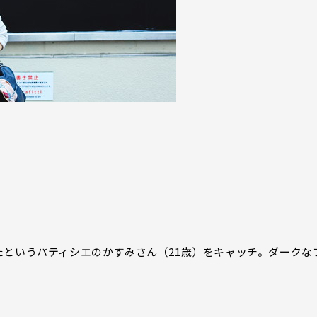
というパティシエのかすみさん（21歳）をキャッチ。ダークな