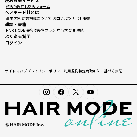
読み放題サービス
読み放題申し込みフォーム
ヘアモード社とは
事業内容
広告掲載について
お問い合わせ
会社概要
雑誌・書籍
HAIR MODE
美容の経営プラン
単行本
定期購読
よくある質問
ログイン
サイトマップ
プライバシーポリシー
利用規約
特定商取引法に基づく表記