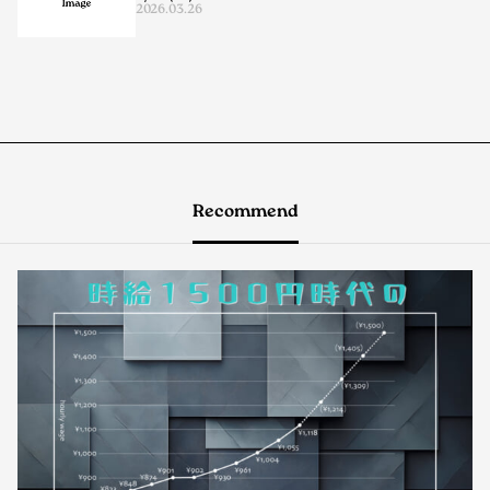
2026.03.26
Recommend