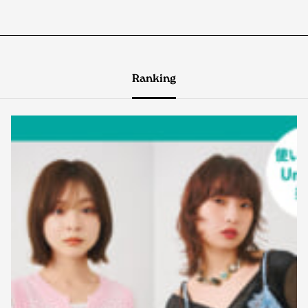
Ranking