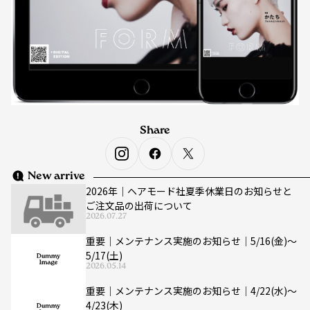
Share
New arrive
2026年｜ヘアモード社夏季休業日のお知らせと
ご注文品の出荷について
2026.07.27
重要｜メンテナンス実施のお知らせ｜5/16(金)〜
5/17(土)
2026.05.14
重要｜メンテナンス実施のお知らせ｜4/22(水)〜
4/23(木)