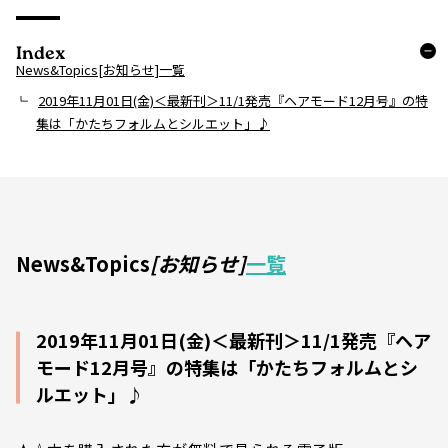
Index
News&Topics[お知らせ]一覧
2019年11月01日(金)＜最新刊＞11/1発売『ヘアモード12月号』の特
集は「かたちフォルムとシルエット」♪
News&Topics
[お知らせ]
一覧
2019年11月01日(金)＜最新刊＞11/1発売『ヘア
モード12月号』の特集は「かたちフォルムとシ
ルエット」♪