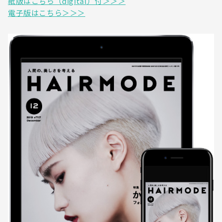
紙版はこちら（digital）付＞＞＞
電子版はこちら＞＞＞