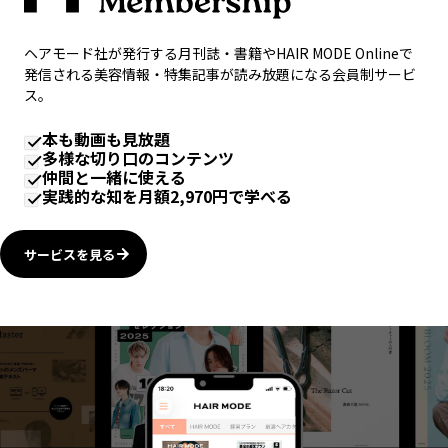
ヘアモード社が発行する月刊誌・書籍やHAIR MODE Onlineで
発信される美容情報・特集記事が読み放題になる会員制サービ
ス。
本も動画も見放題
多様な切り口のコンテンツ
仲間と一緒に使える
実践的な知を月額2,970円で学べる
サービスを見る