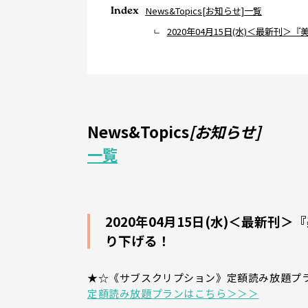
Index
News&Topics[お知らせ]一覧
2020年04月15日(水)＜最新刊
News&Topics
[お知らせ]
一覧
2020年04月15日(水)＜最新
り下げる！
★☆《サブスクリプション》定額読み放題プ
定額読み放題プランはこちら＞＞＞