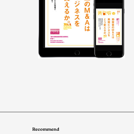
Recommend