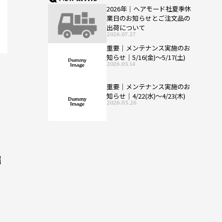
2026年｜ヘアモード社夏季休
業日のお知らせとご注文品の
出荷について
2026.07.27
重要｜メンテナンス実施のお
知らせ｜5/16(金)〜5/17(土)
2026.05.14
重要｜メンテナンス実施のお
知らせ｜4/22(水)〜4/23(木)
2026.03.26
掘