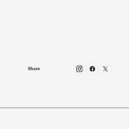
Share