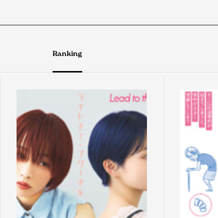
Ranking