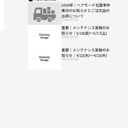
2026年｜ヘアモード社夏季休
業日のお知らせとご注文品の
出荷について
2026.07.27
重要｜メンテナンス実施のお
知らせ｜5/16(金)〜5/17(土)
2026.05.14
重要｜メンテナンス実施のお
知らせ｜4/22(水)〜4/23(木)
2026.03.26