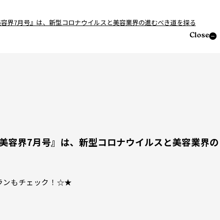
刊＞『美容界7月号』は、新型コロナウイルスと美容業界の進むべき道を探る
Close
刊＞『美容界7月号』は、新型コロナウイルスと美容業界の
ランもチェック！☆★