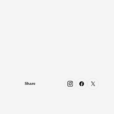
Share