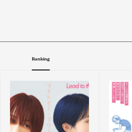
Ranking