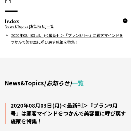
[…]
Index
News&Topics[お知らせ]一覧
2020年08月03日(月)＜最新刊＞『プラン9月号』は顧客マインドを
つかんで美容室に呼び戻す施策を特集！
News&Topics
[お知らせ]
一覧
2020年08月03日(月)＜最新刊＞『プラン9月
号』は顧客マインドをつかんで美容室に呼び戻す
施策を特集！