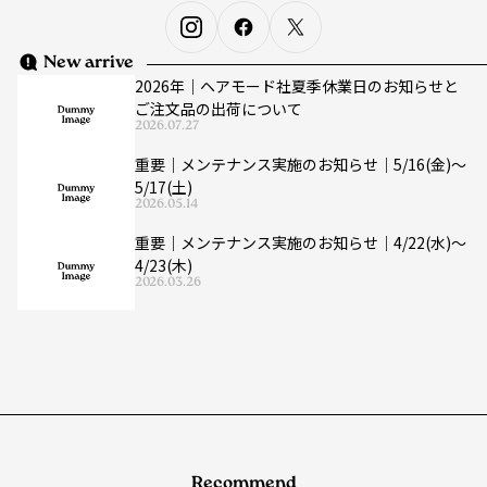
New arrive
2026年｜ヘアモード社夏季休業日のお知らせと
ご注文品の出荷について
2026.07.27
重要｜メンテナンス実施のお知らせ｜5/16(金)〜
5/17(土)
2026.05.14
重要｜メンテナンス実施のお知らせ｜4/22(水)〜
4/23(木)
2026.03.26
Recommend