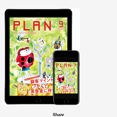
Share