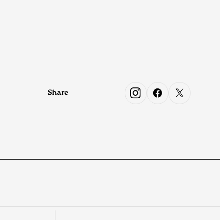
Share