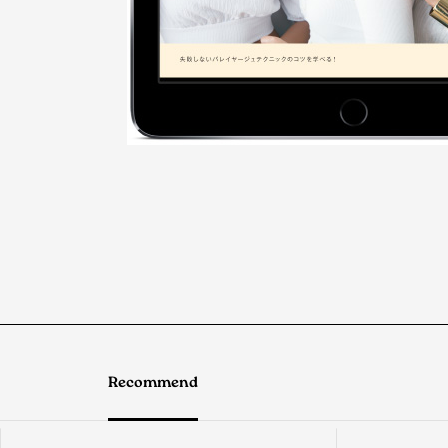
Recommend