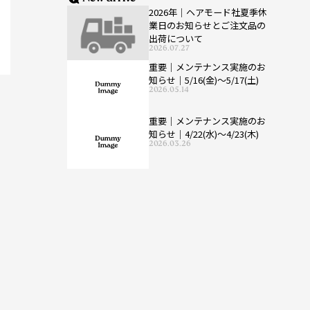
2026年｜ヘアモード社夏季休
業日のお知らせとご注文品の
出荷について
2026.07.27
重要｜メンテナンス実施のお
知らせ｜5/16(金)〜5/17(土)
2026.05.14
重要｜メンテナンス実施のお
知らせ｜4/22(水)〜4/23(木)
2026.03.26