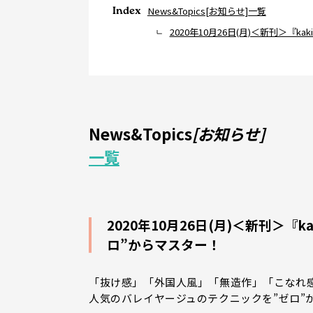
Index
News&Topics[お知らせ]一覧
2020年10月26日(月)＜新刊＞『
News&Topics
[お知らせ]
一覧
2020年10月26日(月)＜新刊＞『
ロ”からマスター！
「抜け感」「外国人風」「無造作」「こなれ
人気のバレイヤージュのテクニックを”ゼロ”