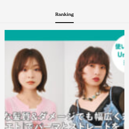
Ranking