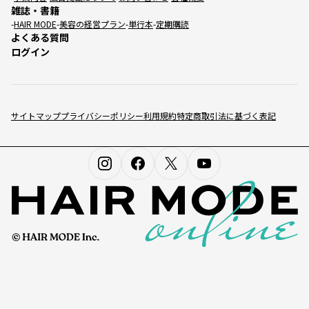
雑誌・書籍
HAIR MODE
美容の経営プラン
単行本
定期購読
よくある質問
ログイン
サイトマップ
プライバシーポリシー
利用規約
特定商取引法に基づく表記