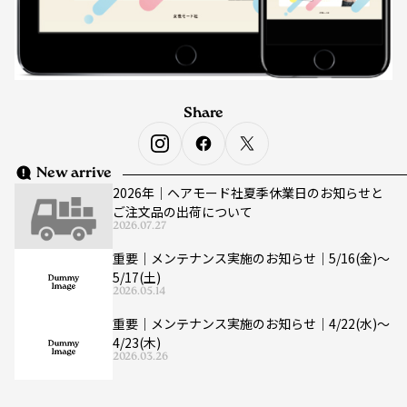
Share
New arrive
2026年｜ヘアモード社夏季休業日のお知らせと
ご注文品の出荷について
2026.07.27
重要｜メンテナンス実施のお知らせ｜5/16(金)〜
5/17(土)
2026.05.14
重要｜メンテナンス実施のお知らせ｜4/22(水)〜
4/23(木)
2026.03.26