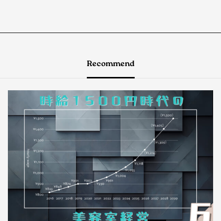
Recommend