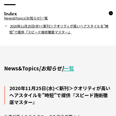
Index
News&Topics[お知らせ]一覧
2020年11月25日(水)＜新刊＞クオリティが高いヘアスタイルを”時
短”で提供『スピード施術徹底マスター』
News&Topics
[お知らせ]
一覧
2020年11月25日(水)＜新刊＞クオリティが高い
ヘアスタイルを”時短”で提供『スピード施術徹
底マスター』