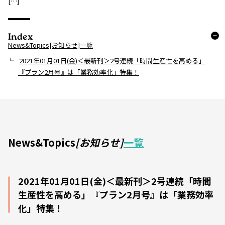
[…]
Index
News&Topics[お知らせ]一覧
2021年01月01日(金)＜最新刊＞2号連続「時間生産性を高める」
『プラン2月号』は「業務効率化」特集！
News&Topics
[お知らせ]
一覧
2021年01月01日(金)＜最新刊＞2号連続「時間
生産性を高める」『プラン2月号』は「業務効率
化」特集！