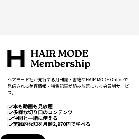
ヘアモード社が発行する月刊誌・書籍やHAIR MODE Onlineで
発信される美容情報・特集記事が読み放題になる会員制サービ
ス。
本も動画も見放題
多様な切り口のコンテンツ
仲間と一緒に使える
実践的な知を月額2,970円で学べる