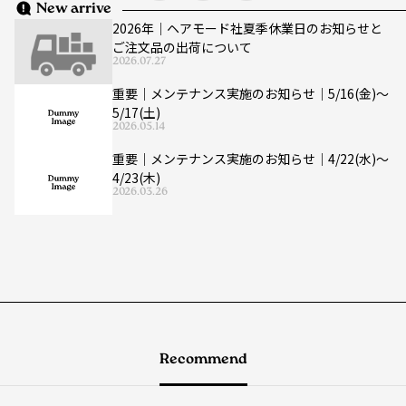
New arrive
2026年｜ヘアモード社夏季休業日のお知らせと
ご注文品の出荷について
2026.07.27
重要｜メンテナンス実施のお知らせ｜5/16(金)〜
5/17(土)
2026.05.14
重要｜メンテナンス実施のお知らせ｜4/22(水)〜
4/23(木)
2026.03.26
Recommend