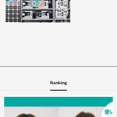
Ranking