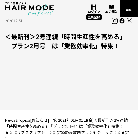
ログイン
本の購入
会員登録
2020.12.31
＜最新刊＞2号連続「時間生産性を高める」
『プラン2月号』は「業務効率化」特集！
News&Topics[お知らせ]一覧 2021年01月01日(金)＜最新刊＞2号連続
「時間生産性を高める」『プラン2月号』は「業務効率化」特集！
★☆《サブスクリプション》定額読み放題プランもチェック！☆★定