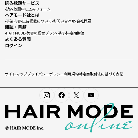
読み放題サービス
読み放題申し込みフォーム
ヘアモード社とは
事業内容
広告掲載について
お問い合わせ
会社概要
雑誌・書籍
HAIR MODE
美容の経営プラン
単行本
定期購読
よくある質問
ログイン
サイトマップ
プライバシーポリシー
利用規約
特定商取引法に基づく表記