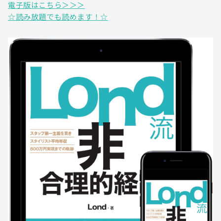
電子版はこちら＞＞＞
☆読み放題でも読めます！☆