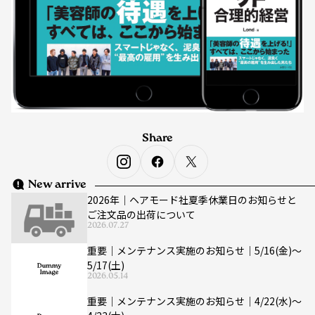
Share
New arrive
2026年｜ヘアモード社夏季休業日のお知らせと
ご注文品の出荷について
2026.07.27
重要｜メンテナンス実施のお知らせ｜5/16(金)〜
5/17(土)
2026.05.14
重要｜メンテナンス実施のお知らせ｜4/22(水)〜