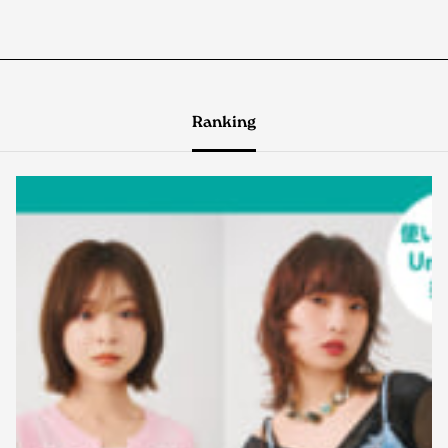
Ranking