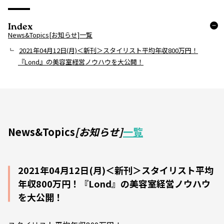
Index
News&Topics[お知らせ]一覧
2021年04月12日(月)＜新刊＞スタイリスト平均年収800万円！
『Lond』の美容室経営ノウハウを大公開！
News&Topics
[お知らせ]
一覧
2021年04月12日(月)＜新刊＞スタイリスト平均
年収800万円！『Lond』の美容室経営ノウハウ
を大公開！