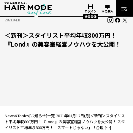
ログイン
本の購入
会員登録
2021.04.11
＜新刊＞スタイリスト平均年収800万円！
『Lond』の美容室経営ノウハウを大公開！
News&Topics[お知らせ]一覧 2021年04月12日(月)＜新刊＞スタイリス
ト平均年収800万円！『Lond』の美容室経営ノウハウを大公開！ スタ
イリスト平均年収800万円！「スマートじゃない」「合理 […]