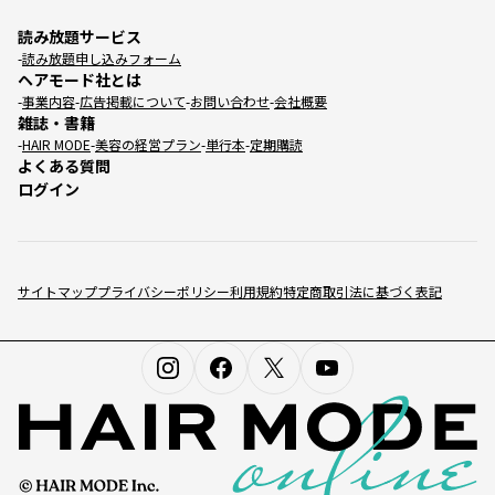
読み放題サービス
読み放題申し込みフォーム
ヘアモード社とは
事業内容
広告掲載について
お問い合わせ
会社概要
雑誌・書籍
HAIR MODE
美容の経営プラン
単行本
定期購読
よくある質問
ログイン
サイトマップ
プライバシーポリシー
利用規約
特定商取引法に基づく表記