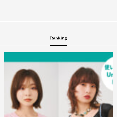
Ranking