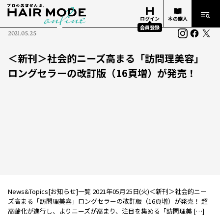
ログイン
本の購入
会員登録
2021.05.25
＜新刊＞社会的ニーズ高まる「訪問理美容」
ロングセラーの改訂版（16頁増）が発売！
News&Topics[お知らせ]一覧 2021年05月25日(火)＜新刊＞社会的ニー
ズ高まる「訪問理美容」ロングセラーの改訂版（16頁増）が発売！ 超
高齢化が進行し、よりニーズが高まり、注目を集める「訪問理美 […]