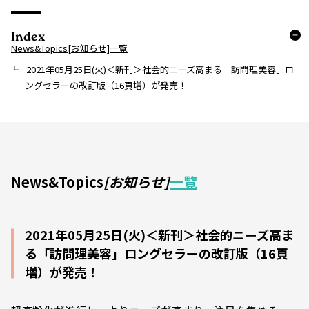
Index
News&Topics[お知らせ]一覧
2021年05月25日(火)＜新刊＞社会的ニーズ高まる「訪問理美容」ロ
ングセラーの改訂版（16頁増）が発売！
News&Topics
[お知らせ]
一覧
2021年05月25日(火)＜新刊＞社会的ニーズ高ま
る「訪問理美容」ロングセラーの改訂版（16頁
増）が発売！