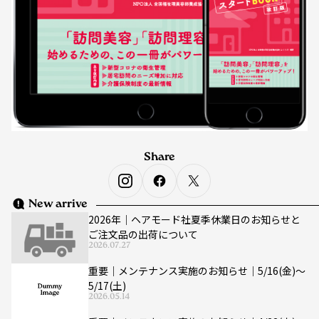
Share
New arrive
2026年｜ヘアモード社夏季休業日のお知らせと
ご注文品の出荷について
2026.07.27
重要｜メンテナンス実施のお知らせ｜5/16(金)〜
5/17(土)
2026.05.14