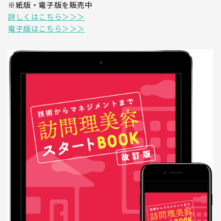
※紙版・電子版を販売中
詳しくはこちら＞＞＞
電子版はこちら＞＞＞